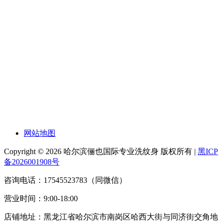
网站地图
Copyright © 2026 哈尔滨俪也国际专业洗纹身 版权所有 |
黑ICP
备2026001908号
咨询电话：17545523783（同微信）
营业时间：9:00-18:00
店铺地址：黑龙江省哈尔滨市南岗区哈西大街与同济街交角地