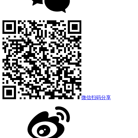
微信扫码分享