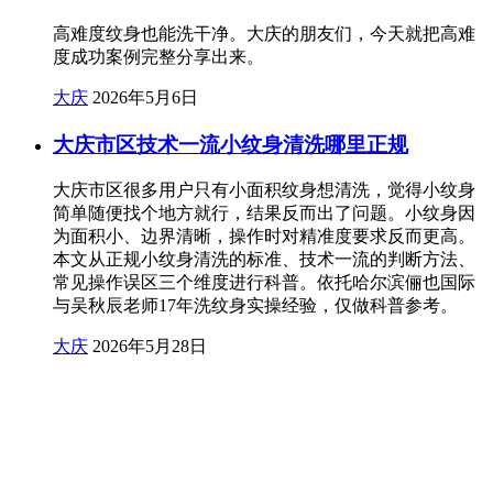
高难度纹身也能洗干净。大庆的朋友们，今天就把高难
度成功案例完整分享出来。
大庆
2026年5月6日
大庆市区技术一流小纹身清洗哪里正规
大庆市区很多用户只有小面积纹身想清洗，觉得小纹身
简单随便找个地方就行，结果反而出了问题。小纹身因
为面积小、边界清晰，操作时对精准度要求反而更高。
本文从正规小纹身清洗的标准、技术一流的判断方法、
常见操作误区三个维度进行科普。依托哈尔滨俪也国际
与吴秋辰老师17年洗纹身实操经验，仅做科普参考。
大庆
2026年5月28日