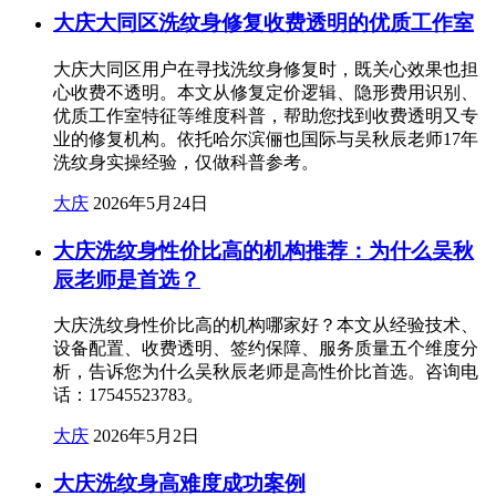
大庆大同区洗纹身修复收费透明的优质工作室
大庆大同区用户在寻找洗纹身修复时，既关心效果也担
心收费不透明。本文从修复定价逻辑、隐形费用识别、
优质工作室特征等维度科普，帮助您找到收费透明又专
业的修复机构。依托哈尔滨俪也国际与吴秋辰老师17年
洗纹身实操经验，仅做科普参考。
大庆
2026年5月24日
大庆洗纹身性价比高的机构推荐：为什么吴秋
辰老师是首选？
大庆洗纹身性价比高的机构哪家好？本文从经验技术、
设备配置、收费透明、签约保障、服务质量五个维度分
析，告诉您为什么吴秋辰老师是高性价比首选。咨询电
话：17545523783。
大庆
2026年5月2日
大庆洗纹身高难度成功案例