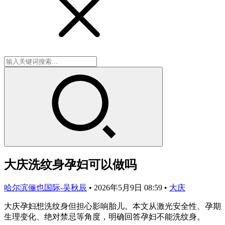
大庆洗纹身孕妇可以做吗
哈尔滨俪也国际-吴秋辰
•
2026年5月9日 08:59
•
大庆
大庆孕妇想洗纹身但担心影响胎儿。本文从激光安全性、孕期
生理变化、绝对禁忌等角度，明确回答孕妇不能洗纹身。