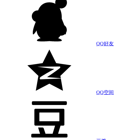
QQ好友
QQ空间