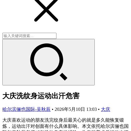
大庆洗纹身运动出汗危害
哈尔滨俪也国际-吴秋辰
•
2026年5月10日 13:03
•
大庆
大庆喜欢运动的朋友洗完纹身后最关心的就是多久能恢复锻
炼，运动出汗对创面有什么具体影响。本文依托哈尔滨俪也国