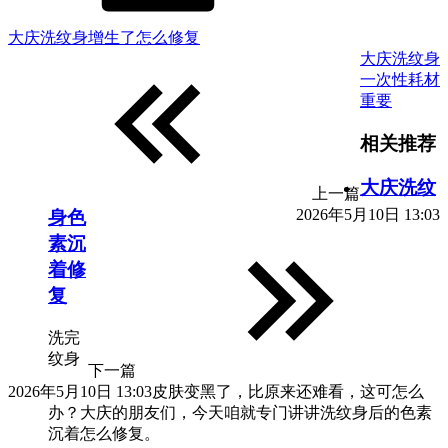
大庆洗纹身增生了怎么修复
大庆洗纹身
一次性耗材
重要
相关推荐
大庆洗纹
上一篇
2026年5月10日 13:03
身色
素沉
着修
复
洗完
纹身
下一篇
2026年5月10日 13:03
皮肤变黑了，比原来还难看，这可怎么
办？大庆的朋友们，今天咱就专门讲讲洗纹身后的色素
沉着怎么修复。