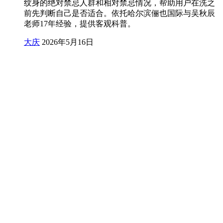
纹身的绝对禁忌人群和相对禁忌情况，帮助用户在洗之
前先判断自己是否适合。依托哈尔滨俪也国际与吴秋辰
老师17年经验，提供客观科普。
大庆
2026年5月16日