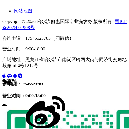
网站地图
Copyright © 2026 哈尔滨俪也国际专业洗纹身 版权所有 |
黑ICP
备2026001908号
咨询电话：17545523783（同微信）
营业时间：9:00-18:00
店铺地址：黑龙江省哈尔滨市南岗区哈西大街与同济街交角地
段第loft4栋1212号
分享到:
咨询电话：17545523783
营业时间：9:00-18:00