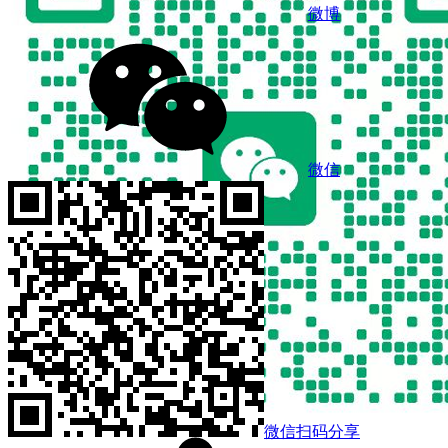
微博
微信
微信扫码分享