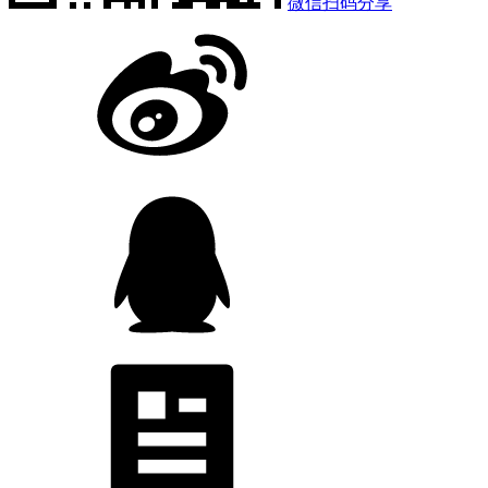
微信扫码分享