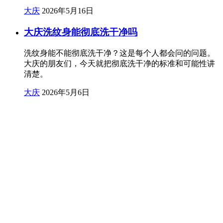
大庆
2026年5月16日
大庆洗纹身能彻底洗干净吗
洗纹身能不能彻底洗干净？这是每个人都会问的问题。
大庆的朋友们，今天就把彻底洗干净的标准和可能性讲
清楚。
大庆
2026年5月6日