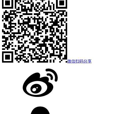
微信扫码分享