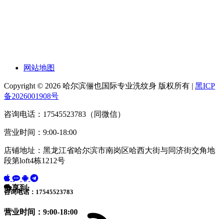
网站地图
Copyright © 2026 哈尔滨俪也国际专业洗纹身 版权所有 |
黑ICP
备2026001908号
咨询电话：17545523783（同微信）
营业时间：9:00-18:00
店铺地址：黑龙江省哈尔滨市南岗区哈西大街与同济街交角地
段第loft4栋1212号
分享到:
咨询电话：17545523783
营业时间：9:00-18:00