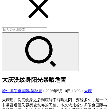
大庆洗纹身阳光暴晒危害
哈尔滨俪也国际-吴秋辰
•
2026年5月10日 13:03
•
大庆
大庆用户洗完纹身之后到底能不能晒太阳、要躲多久，是一个
非常普遍但又容易被忽略的问题。本文依托哈尔滨俪也国际与