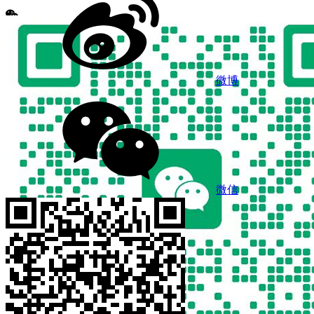
微博
微信