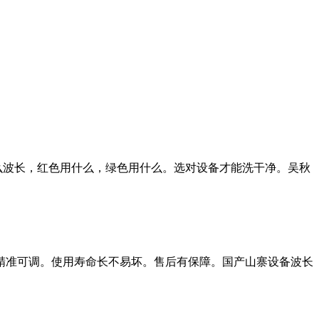
用什么波长，红色用什么，绿色用什么。选对设备才能洗干净。吴秋
精准可调。使用寿命长不易坏。售后有保障。国产山寨设备波长