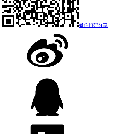
微信扫码分享