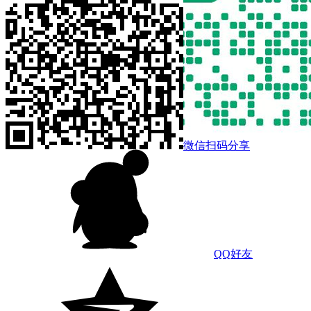
微信扫码分享
QQ好友