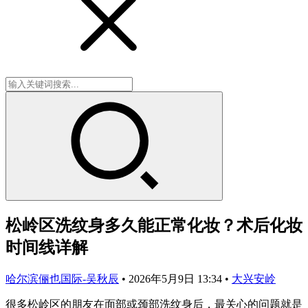
松岭区洗纹身多久能正常化妆？术后化妆
时间线详解
哈尔滨俪也国际-吴秋辰
•
2026年5月9日 13:34
•
大兴安岭
很多松岭区的朋友在面部或颈部洗纹身后，最关心的问题就是