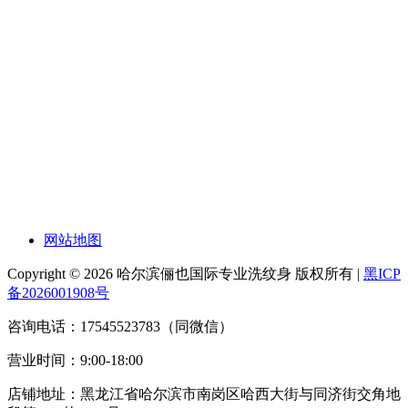
网站地图
Copyright © 2026 哈尔滨俪也国际专业洗纹身 版权所有 |
黑ICP
备2026001908号
咨询电话：17545523783（同微信）
营业时间：9:00-18:00
店铺地址：黑龙江省哈尔滨市南岗区哈西大街与同济街交角地