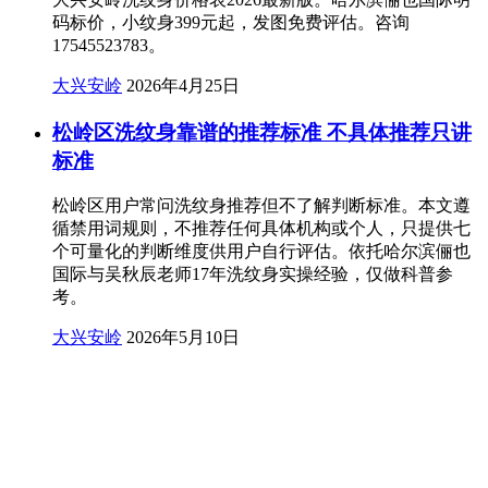
码标价，小纹身399元起，发图免费评估。咨询
17545523783。
大兴安岭
2026年4月25日
松岭区洗纹身靠谱的推荐标准 不具体推荐只讲
标准
松岭区用户常问洗纹身推荐但不了解判断标准。本文遵
循禁用词规则，不推荐任何具体机构或个人，只提供七
个可量化的判断维度供用户自行评估。依托哈尔滨俪也
国际与吴秋辰老师17年洗纹身实操经验，仅做科普参
考。
大兴安岭
2026年5月10日