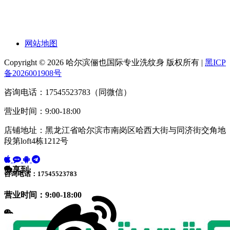
网站地图
Copyright © 2026 哈尔滨俪也国际专业洗纹身 版权所有 |
黑ICP
备2026001908号
咨询电话：17545523783（同微信）
营业时间：9:00-18:00
店铺地址：黑龙江省哈尔滨市南岗区哈西大街与同济街交角地
段第loft4栋1212号
分享到:
咨询电话：17545523783
营业时间：9:00-18:00