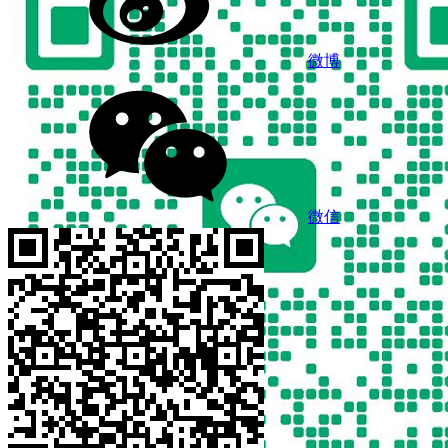
微博
微信