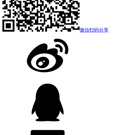
微信扫码分享