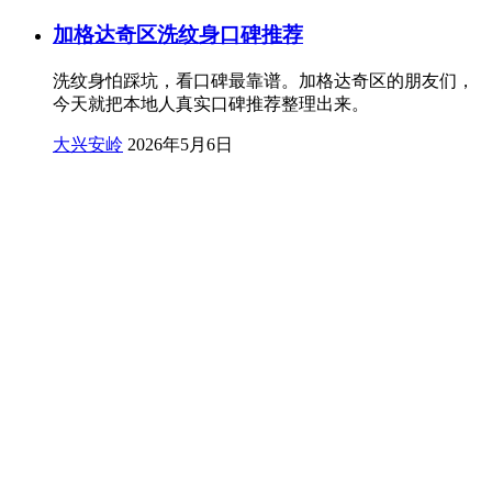
加格达奇区洗纹身口碑推荐
洗纹身怕踩坑，看口碑最靠谱。加格达奇区的朋友们，
今天就把本地人真实口碑推荐整理出来。
大兴安岭
2026年5月6日