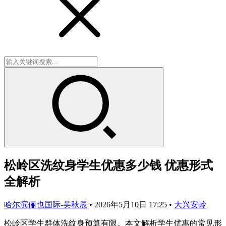
松岭区洗纹身学生优惠多少钱 优惠形式
全解析
哈尔滨俪也国际-吴秋辰
•
2026年5月10日 17:25
•
大兴安岭
松岭区学生群体洗纹身预算有限。本文解析学生优惠的常见形