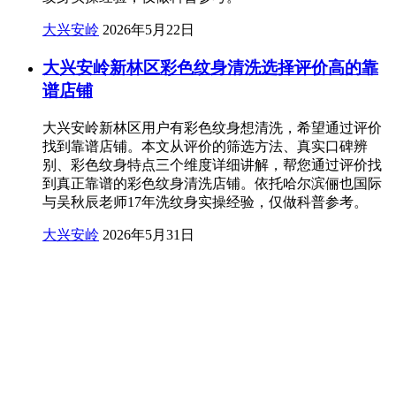
大兴安岭
2026年5月22日
大兴安岭新林区彩色纹身清洗选择评价高的靠
谱店铺
大兴安岭新林区用户有彩色纹身想清洗，希望通过评价
找到靠谱店铺。本文从评价的筛选方法、真实口碑辨
别、彩色纹身特点三个维度详细讲解，帮您通过评价找
到真正靠谱的彩色纹身清洗店铺。依托哈尔滨俪也国际
与吴秋辰老师17年洗纹身实操经验，仅做科普参考。
大兴安岭
2026年5月31日