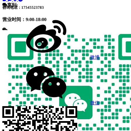
分享到:
咨询电话：17545523783
营业时间：9:00-18:00
微博
微信