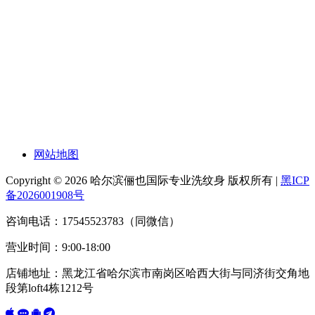
网站地图
Copyright © 2026 哈尔滨俪也国际专业洗纹身 版权所有 |
黑ICP
备2026001908号
咨询电话：17545523783（同微信）
营业时间：9:00-18:00
店铺地址：黑龙江省哈尔滨市南岗区哈西大街与同济街交角地
段第loft4栋1212号