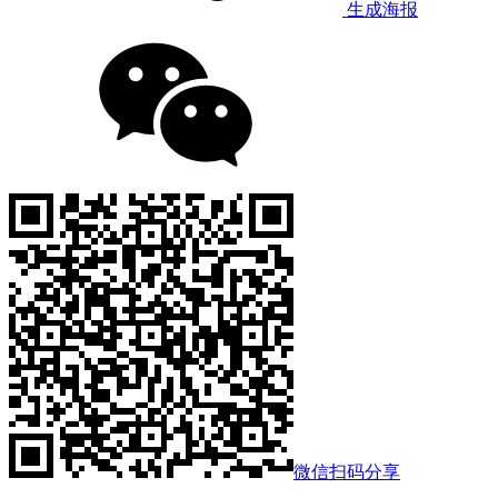
生成海报
微信扫码分享