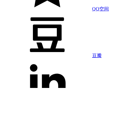
QQ空间
豆瓣
LinkedIn