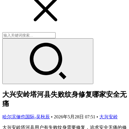
大兴安岭塔河县失败纹身修复哪家安全无
痛
哈尔滨俪也国际-吴秋辰
•
2026年5月28日 07:51
•
大兴安岭
大兴安岭塔河县用户有失败纹身需要修复，追求安全无痛的修