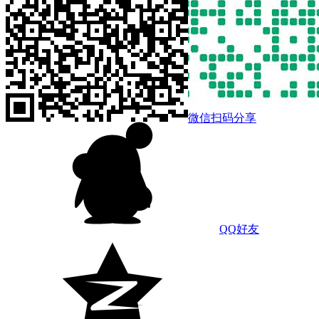
微信扫码分享
QQ好友