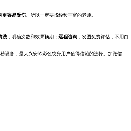
身更容易受伤
。所以一定要找经验丰富的老师。
清洗
，明确次数和效果预期；
远程咨询
，发图免费评估，不用白
皮秒设备，是大兴安岭彩色纹身用户值得信赖的选择。加微信