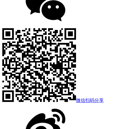
微信扫码分享