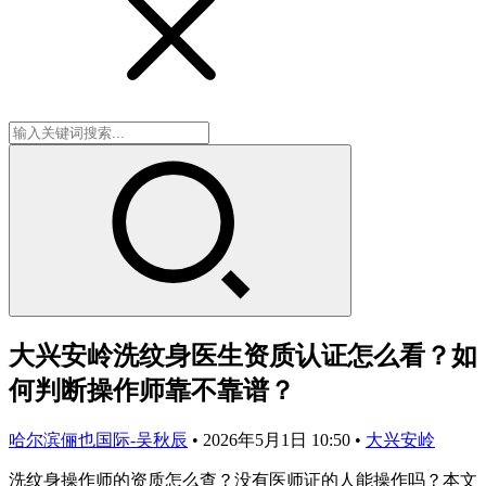
大兴安岭洗纹身医生资质认证怎么看？如
何判断操作师靠不靠谱？
哈尔滨俪也国际-吴秋辰
•
2026年5月1日 10:50
•
大兴安岭
洗纹身操作师的资质怎么查？没有医师证的人能操作吗？本文