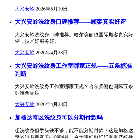
大兴安岭
2026年5月10日
大兴安岭洗纹身口碑推荐——顾客真实好评
大兴安岭洗纹身口碑推荐。哈尔滨俪也国际顾客真实好
评，技术好服务好。
大兴安岭
2026年4月28日
大兴安岭洗纹身工作室哪家正规——五条标准
判断
大兴安岭洗纹身工作室哪家正规？哈尔滨俪也国际五条
标准全满足。
大兴安岭
2026年4月28日
加格达奇区洗纹身可以分期付款吗
想洗纹身但手头钱不够，能不能分期付款？这是加格达
奇区很多朋友关心的问题。今天咱们就好好聊聊洗纹身