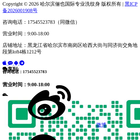
Copyright © 2026 哈尔滨俪也国际专业洗纹身 版权所有 |
黑ICP
备2026001908号
咨询电话：17545523783（同微信）
营业时间：9:00-18:00
店铺地址：黑龙江省哈尔滨市南岗区哈西大街与同济街交角地
段第loft4栋1212号
分享到:
咨询电话：17545523783
营业时间：9:00-18:00
微博