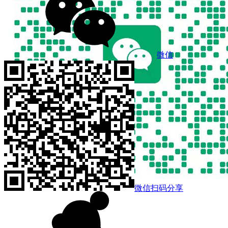
微信
微信扫码分享