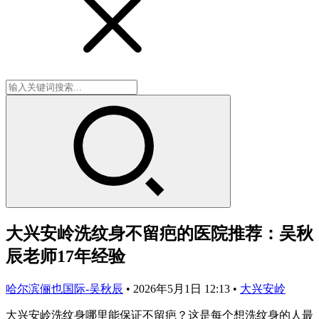
大兴安岭洗纹身不留疤的医院推荐：吴秋
辰老师17年经验
哈尔滨俪也国际-吴秋辰
•
2026年5月1日 12:13
•
大兴安岭
大兴安岭洗纹身哪里能保证不留疤？这是每个想洗纹身的人最