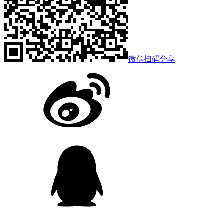
微信扫码分享