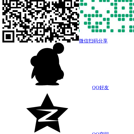
微信扫码分享
QQ好友