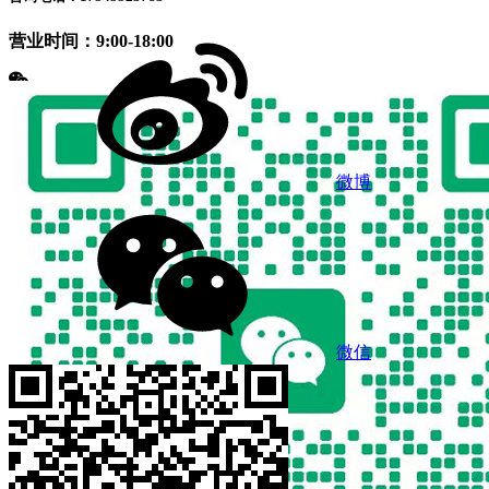
营业时间：9:00-18:00
微博
微信