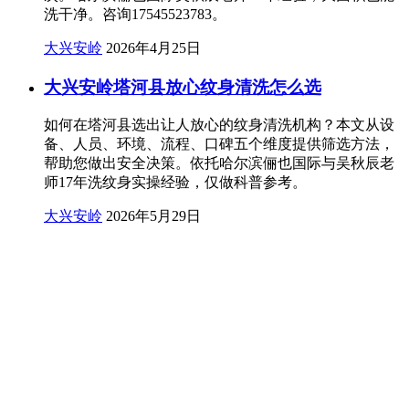
洗干净。咨询17545523783。
大兴安岭
2026年4月25日
大兴安岭塔河县放心纹身清洗怎么选
如何在塔河县选出让人放心的纹身清洗机构？本文从设
备、人员、环境、流程、口碑五个维度提供筛选方法，
帮助您做出安全决策。依托哈尔滨俪也国际与吴秋辰老
师17年洗纹身实操经验，仅做科普参考。
大兴安岭
2026年5月29日