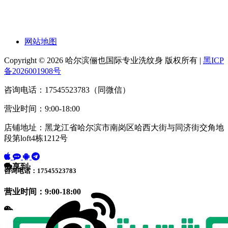
网站地图
Copyright © 2026 哈尔滨俪也国际专业洗纹身 版权所有 |
黑ICP
备2026001908号
咨询电话：17545523783（同微信）
营业时间：9:00-18:00
店铺地址：黑龙江省哈尔滨市南岗区哈西大街与同济街交角地
段第loft4栋1212号
分享到:
咨询电话：17545523783
营业时间：9:00-18:00