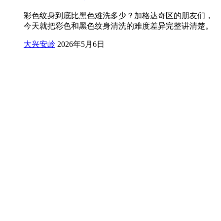
彩色纹身到底比黑色难洗多少？加格达奇区的朋友们，
今天就把彩色和黑色纹身清洗的难度差异完整讲清楚。
大兴安岭
2026年5月6日