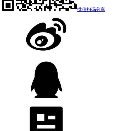
微信扫码分享