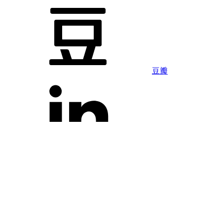
豆瓣
LinkedIn