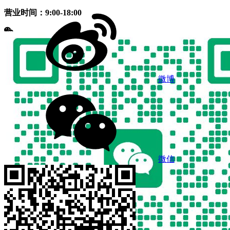
营业时间：9:00-18:00
微博
微信