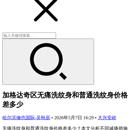
加格达奇区无痛洗纹身和普通洗纹身价格
差多少
哈尔滨俪也国际-吴秋辰
•
2026年5月7日 16:29
•
大兴安岭
无痛洗纹身和普通洗纹身价格差多少？本文分析不同减痛措施