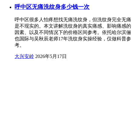
呼中区无痛洗纹身多少钱一次
呼中区很多人怕疼想找无痛洗纹身，但洗纹身完全无痛
是不现实的。本文讲解洗纹身的真实痛感、影响痛感的
因素、以及不同情况下的价格区间参考。依托哈尔滨俪
也国际与吴秋辰老师17年洗纹身实操经验，仅做科普参
考。
大兴安岭
2026年5月17日