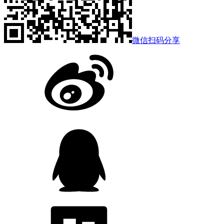
微信扫码分享