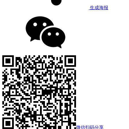
生成海报
微信扫码分享