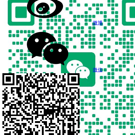
微博
微信