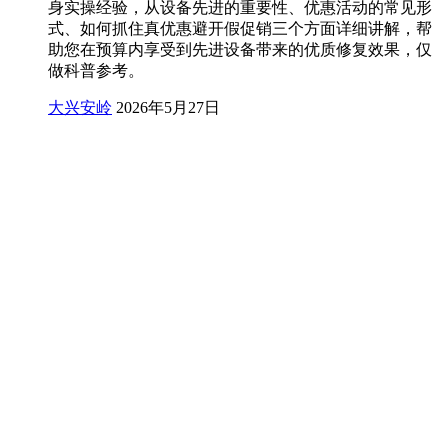
身实操经验，从设备先进的重要性、优惠活动的常见形
式、如何抓住真优惠避开假促销三个方面详细讲解，帮
助您在预算内享受到先进设备带来的优质修复效果，仅
做科普参考。
大兴安岭
2026年5月27日