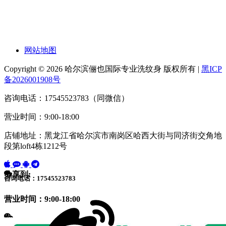
网站地图
Copyright © 2026 哈尔滨俪也国际专业洗纹身 版权所有 |
黑ICP
备2026001908号
咨询电话：17545523783（同微信）
营业时间：9:00-18:00
店铺地址：黑龙江省哈尔滨市南岗区哈西大街与同济街交角地
段第loft4栋1212号
分享到:
咨询电话：17545523783
营业时间：9:00-18:00