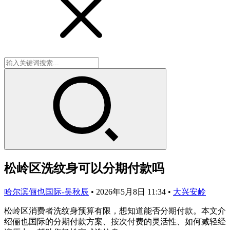
松岭区洗纹身可以分期付款吗
哈尔滨俪也国际-吴秋辰
•
2026年5月8日 11:34
•
大兴安岭
松岭区消费者洗纹身预算有限，想知道能否分期付款。本文介
绍俪也国际的分期付款方案、按次付费的灵活性、如何减轻经