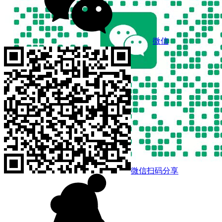
微信
微信扫码分享