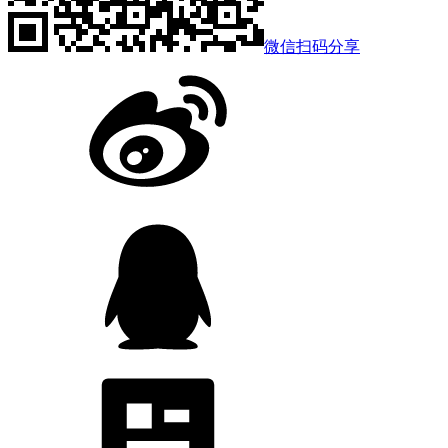
微信扫码分享