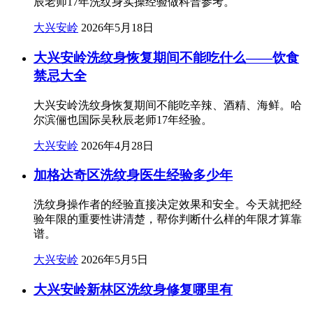
辰老师17年洗纹身实操经验做科普参考。
大兴安岭
2026年5月18日
大兴安岭洗纹身恢复期间不能吃什么——饮食
禁忌大全
大兴安岭洗纹身恢复期间不能吃辛辣、酒精、海鲜。哈
尔滨俪也国际吴秋辰老师17年经验。
大兴安岭
2026年4月28日
加格达奇区洗纹身医生经验多少年
洗纹身操作者的经验直接决定效果和安全。今天就把经
验年限的重要性讲清楚，帮你判断什么样的年限才算靠
谱。
大兴安岭
2026年5月5日
大兴安岭新林区洗纹身修复哪里有