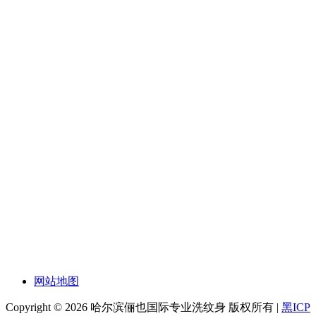
网站地图
Copyright © 2026 哈尔滨俪也国际专业洗纹身 版权所有 |
黑ICP