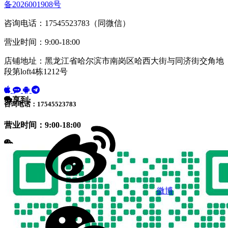
备2026001908号
咨询电话：17545523783（同微信）
营业时间：9:00-18:00
店铺地址：黑龙江省哈尔滨市南岗区哈西大街与同济街交角地
段第loft4栋1212号
分享到:
咨询电话：17545523783
营业时间：9:00-18:00
微博