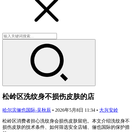
松岭区洗纹身不损伤皮肤的店
哈尔滨俪也国际-吴秋辰
•
2026年5月8日 11:34
•
大兴安岭
松岭区消费者担心洗纹身会损伤皮肤留疤。本文介绍洗纹身不
损伤皮肤的技术条件、如何筛选安全店铺、俪也国际的保护措