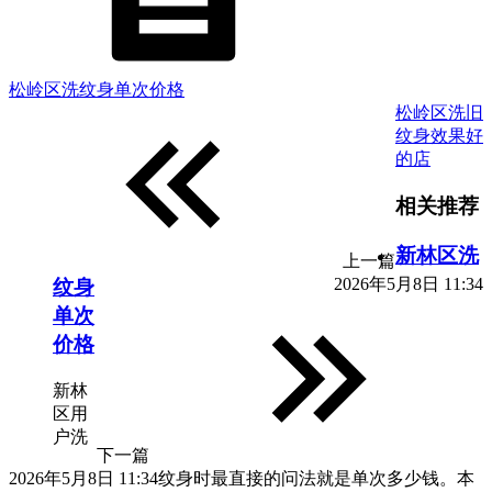
松岭区洗纹身单次价格
松岭区洗旧
纹身效果好
的店
相关推荐
新林区洗
上一篇
2026年5月8日 11:34
纹身
单次
价格
新林
区用
户洗
下一篇
2026年5月8日 11:34
纹身时最直接的问法就是单次多少钱。本