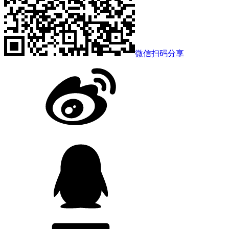
微信扫码分享