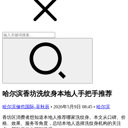
哈尔滨香坊洗纹身本地人手把手推荐
哈尔滨俪也国际-吴秋辰
•
2026年5月9日 08:45
•
哈尔滨
香坊区消费者想知道本地人推荐哪家洗纹身。本文从口碑、价
格、效果、服务等角度，总结本地人选择洗纹身机构的关注