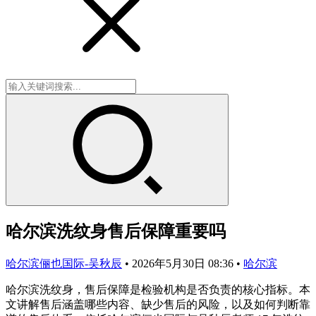
哈尔滨洗纹身售后保障重要吗
哈尔滨俪也国际-吴秋辰
•
2026年5月30日 08:36
•
哈尔滨
哈尔滨洗纹身，售后保障是检验机构是否负责的核心指标。本
文讲解售后涵盖哪些内容、缺少售后的风险，以及如何判断靠