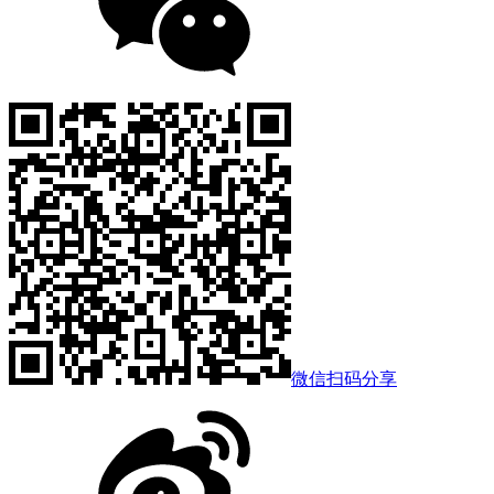
微信扫码分享