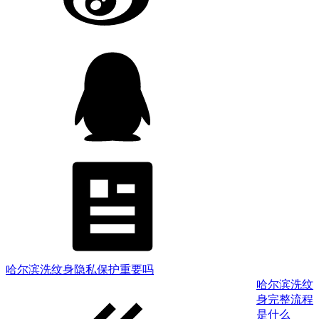
哈尔滨洗纹身隐私保护重要吗
哈尔滨洗纹
身完整流程
是什么