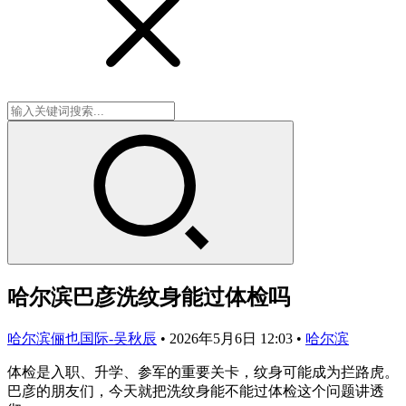
哈尔滨巴彦洗纹身能过体检吗
哈尔滨俪也国际-吴秋辰
•
2026年5月6日 12:03
•
哈尔滨
体检是入职、升学、参军的重要关卡，纹身可能成为拦路虎。
巴彦的朋友们，今天就把洗纹身能不能过体检这个问题讲透