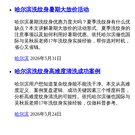
哈尔滨洗纹身暑期大放价活动
哈尔滨暑期洗纹身优惠力度大吗？夏季洗纹身有什么优
缺点？本文讲解暑期大放价的活动形式、夏季洗纹身的
注意事项以及如何利用好暑期优惠。依托哈尔滨俪也国
际与吴秋辰老师17年洗纹身实操经验，帮你选对时机，
省心又省钱。
哈尔滨
2026年5月31日
哈尔滨洗纹身高难度清洗成功案例
哈尔滨用户想知道复杂纹身能不能洗干净。本文从高难
度定义、案例复盘逻辑、成功关键因素三个维度科普，
分析高难度纹身清洗的可能性。依托哈尔滨俪也国际与
吴秋辰老师17年洗纹身实操经验，仅做科普参考。
哈尔滨
2026年5月24日