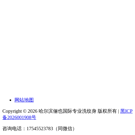
网站地图
Copyright © 2026 哈尔滨俪也国际专业洗纹身 版权所有 |
黑ICP
备2026001908号
咨询电话：17545523783（同微信）