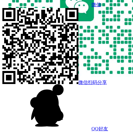
微信
微信扫码分享
QQ好友