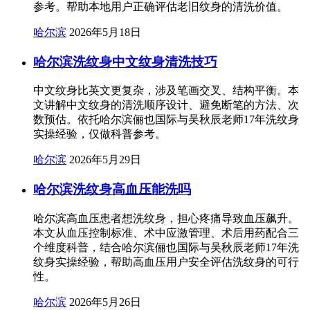
参考。帮助本地用户正确评估老旧纹身的清洗价值。
哈尔滨
2026年5月18日
哈尔滨洗纹身中文纹身清洗技巧
中文纹身比英文更复杂，涉及笔画交叉、结构平衡。本
文讲解中文纹身的清洗顺序设计、避免断笔的方法、次
数预估。依托哈尔滨俪也国际与吴秋辰老师17年洗纹身
实操经验，仅做科普参考。
哈尔滨
2026年5月29日
哈尔滨洗纹身高血压能洗吗
哈尔滨高血压患者想洗纹身，担心疼痛导致血压飙升。
本文从血压控制标准、术中应激管理、术后用药配合三
个维度科普，结合哈尔滨俪也国际与吴秋辰老师17年洗
纹身实操经验，帮助高血压用户安全评估洗纹身的可行
性。
哈尔滨
2026年5月26日