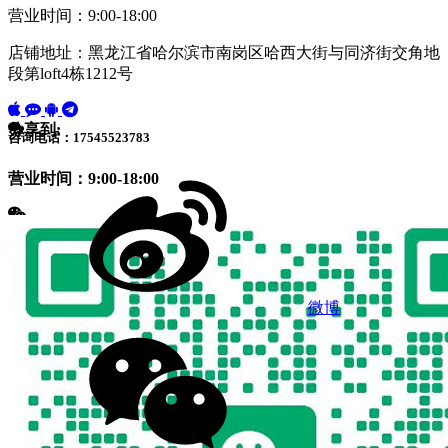
营业时间：9:00-18:00
店铺地址：黑龙江省哈尔滨市南岗区哈西大街与同济街交角地
段第loft4栋1212号
分享到:
咨询电话：17545523783
营业时间：9:00-18:00
微博