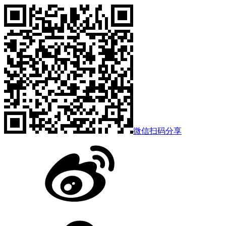
微信扫码分享