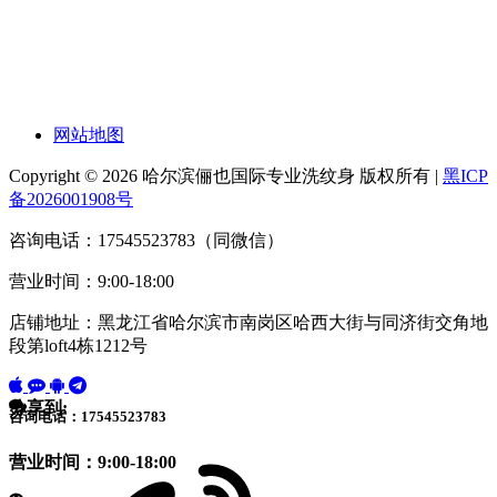
网站地图
Copyright © 2026 哈尔滨俪也国际专业洗纹身 版权所有 |
黑ICP
备2026001908号
咨询电话：17545523783（同微信）
营业时间：9:00-18:00
店铺地址：黑龙江省哈尔滨市南岗区哈西大街与同济街交角地
段第loft4栋1212号
分享到:
咨询电话：17545523783
营业时间：9:00-18:00