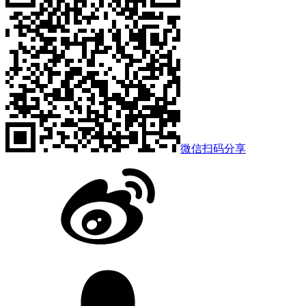
微信扫码分享