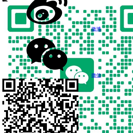
微博
微信