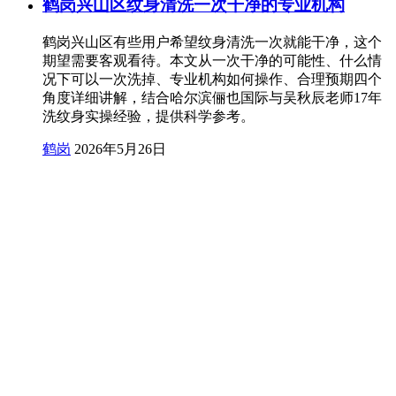
鹤岗兴山区纹身清洗一次干净的专业机构
鹤岗兴山区有些用户希望纹身清洗一次就能干净，这个
期望需要客观看待。本文从一次干净的可能性、什么情
况下可以一次洗掉、专业机构如何操作、合理预期四个
角度详细讲解，结合哈尔滨俪也国际与吴秋辰老师17年
洗纹身实操经验，提供科学参考。
鹤岗
2026年5月26日