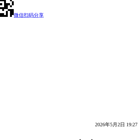
微信扫码分享
2026年5月2日 19:27