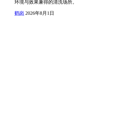
环境与效果兼得的清洗场所。
鹤岗
2026年8月1日