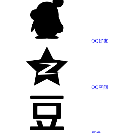
QQ好友
QQ空间