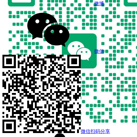
微博
微信
微信扫码分享