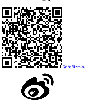
微信扫码分享