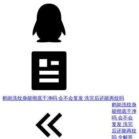
鹤岗洗纹身能彻底干净吗 会不会复发 洗完后还能再纹吗
鹤岗洗纹身
能彻底干净
吗 会不会
复发 洗完
后还能再纹
吗 全解答