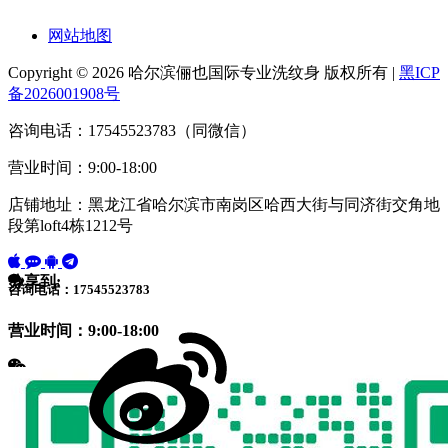
网站地图
Copyright © 2026 哈尔滨俪也国际专业洗纹身 版权所有 |
黑ICP
备2026001908号
咨询电话：17545523783（同微信）
营业时间：9:00-18:00
店铺地址：黑龙江省哈尔滨市南岗区哈西大街与同济街交角地
段第loft4栋1212号
分享到:
咨询电话：17545523783
营业时间：9:00-18:00