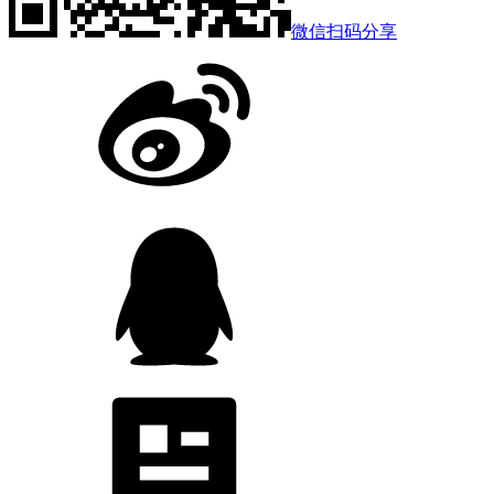
微信扫码分享