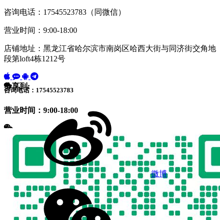
咨询电话：17545523783（同微信）
营业时间：9:00-18:00
店铺地址：黑龙江省哈尔滨市南岗区哈西大街与同济街交角地
段第loft4栋1212号
分享到:
咨询电话：17545523783
营业时间：9:00-18:00
微博