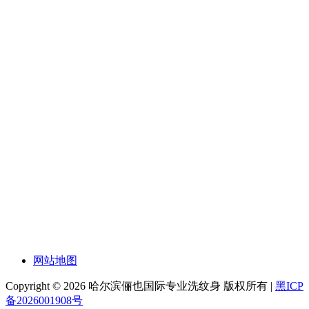
网站地图
Copyright © 2026 哈尔滨俪也国际专业洗纹身 版权所有 |
黑ICP
备2026001908号