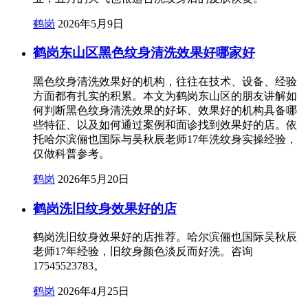
鹤岗
2026年5月9日
鹤岗东山区黑色纹身清洗效果好哪家好
黑色纹身清洗效果好的机构，往往在技术、设备、经验
方面都有扎实的积累。本文为鹤岗东山区的朋友讲解如
何判断黑色纹身清洗效果的好坏、效果好的机构具备哪
些特征、以及如何通过案例和面诊找到效果好的店。依
托哈尔滨俪也国际与吴秋辰老师17年洗纹身实操经验，
仅做科普参考。
鹤岗
2026年5月20日
鹤岗洗旧纹身效果好的店
鹤岗洗旧纹身效果好的店推荐。哈尔滨俪也国际吴秋辰
老师17年经验，旧纹身颜色淡反而好洗。咨询
17545523783。
鹤岗
2026年4月25日