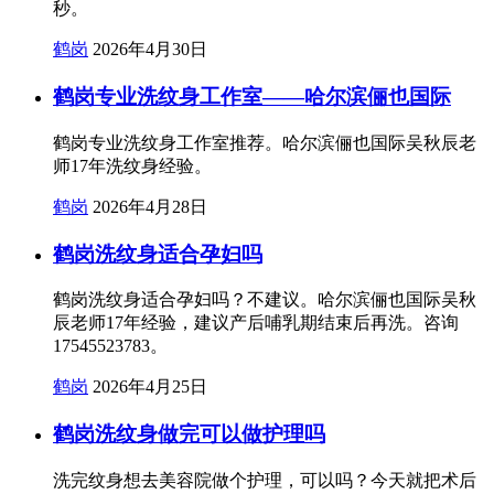
秒。
鹤岗
2026年4月30日
鹤岗专业洗纹身工作室——哈尔滨俪也国际
鹤岗专业洗纹身工作室推荐。哈尔滨俪也国际吴秋辰老
师17年洗纹身经验。
鹤岗
2026年4月28日
鹤岗洗纹身适合孕妇吗
鹤岗洗纹身适合孕妇吗？不建议。哈尔滨俪也国际吴秋
辰老师17年经验，建议产后哺乳期结束后再洗。咨询
17545523783。
鹤岗
2026年4月25日
鹤岗洗纹身做完可以做护理吗
洗完纹身想去美容院做个护理，可以吗？今天就把术后