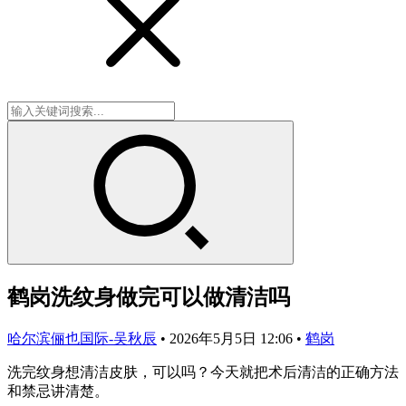
鹤岗洗纹身做完可以做清洁吗
哈尔滨俪也国际-吴秋辰
•
2026年5月5日 12:06
•
鹤岗
洗完纹身想清洁皮肤，可以吗？今天就把术后清洁的正确方法
和禁忌讲清楚。