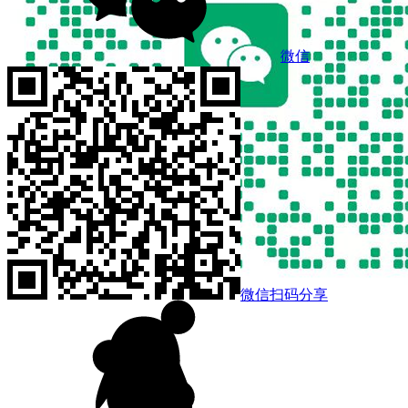
微信
微信扫码分享