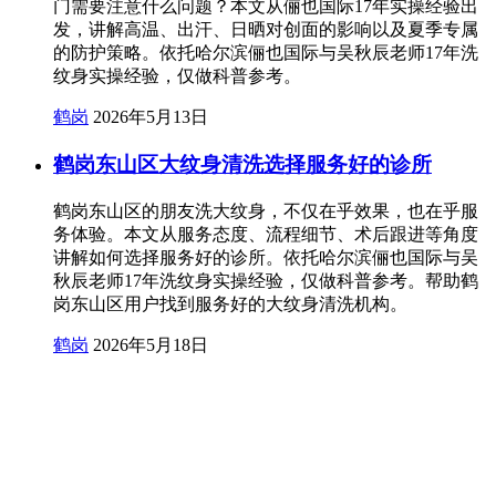
门需要注意什么问题？本文从俪也国际17年实操经验出
发，讲解高温、出汗、日晒对创面的影响以及夏季专属
的防护策略。依托哈尔滨俪也国际与吴秋辰老师17年洗
纹身实操经验，仅做科普参考。
鹤岗
2026年5月13日
鹤岗东山区大纹身清洗选择服务好的诊所
鹤岗东山区的朋友洗大纹身，不仅在乎效果，也在乎服
务体验。本文从服务态度、流程细节、术后跟进等角度
讲解如何选择服务好的诊所。依托哈尔滨俪也国际与吴
秋辰老师17年洗纹身实操经验，仅做科普参考。帮助鹤
岗东山区用户找到服务好的大纹身清洗机构。
鹤岗
2026年5月18日