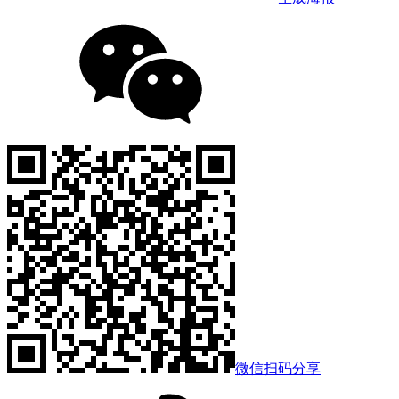
微信扫码分享