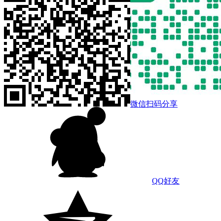
微信扫码分享
QQ好友