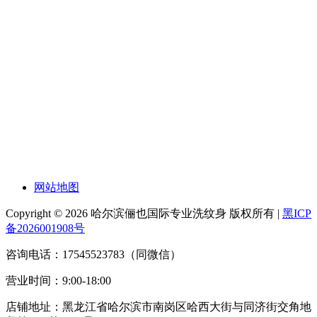
网站地图
Copyright © 2026 哈尔滨俪也国际专业洗纹身 版权所有 |
黑ICP
备2026001908号
咨询电话：17545523783（同微信）
营业时间：9:00-18:00
店铺地址：黑龙江省哈尔滨市南岗区哈西大街与同济街交角地