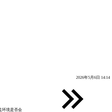
2026年5月6日 14:14
盐环境是否会