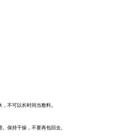
水，不可以长时间当敷料。
擦。保持干燥，不要再包回去。