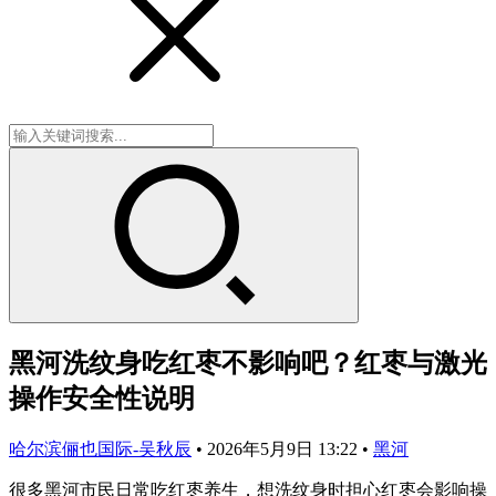
黑河洗纹身吃红枣不影响吧？红枣与激光
操作安全性说明
哈尔滨俪也国际-吴秋辰
•
2026年5月9日 13:22
•
黑河
很多黑河市民日常吃红枣养生，想洗纹身时担心红枣会影响操