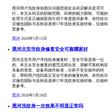
黑河用户洗纹身创面出问题想就近去药店解决是否可
行，本文从药店的职能范围、药师的能力限制、可能的
处理方式及正确就医指引四个角度提供参考。依托哈尔
滨俪也国际与吴秋辰老师17年洗纹身实操经验，仅做科
普参考。
黑河
2026年5月11日
黑河北安市纹身修复安全可靠哪家好
黑河北安市用户寻找纹身修复时，安全可靠是第一位
的。本文从安全修复的规范流程出发，讲解可靠机构应
具备的资质、设备和操作标准，分析不安全操作的特
征，帮助用户找到真正安全可靠的修复机构。依托哈尔
滨俪也国际与吴秋辰老师17年洗纹身实操经验，仅做科
普参考。
黑河
2026年5月24日
黑河洗纹身一次效果不明显正常吗