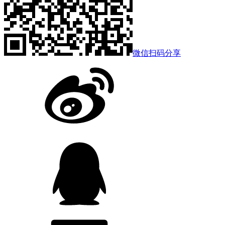
微信扫码分享