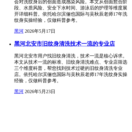
会对洗纹身后的创面造成感染风险。本文从创面愈合阶
段、水质风险、安全下水时间、游泳后的护理等维度展
开详细科普。依托哈尔滨俪也国际与吴秋辰老师17年洗
纹身实操经验，仅做科普参考。
黑河
2026年5月17日
黑河北安市旧纹身清洗技术一流的专业店
黑河北安市用户找旧纹身清洗，技术一流是核心诉求。
本文从技术一流的标准、旧纹身清洗难点、专业店筛选
三个维度科普，帮您找到技术过硬的旧纹身清洗专业
店。依托哈尔滨俪也国际与吴秋辰老师17年洗纹身实操
经验，仅做科普参考。
黑河
2026年5月23日