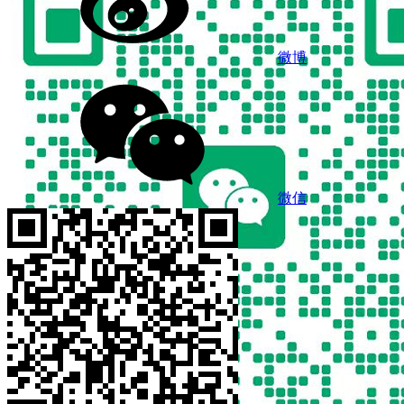
微博
微信