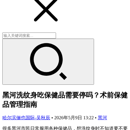
黑河洗纹身吃保健品需要停吗？术前保健
品管理指南
哈尔滨俪也国际-吴秋辰
•
2026年5月9日 13:22
•
黑河
很多黑河市民日常服用各种保健品，想洗纹身时不知道要不要