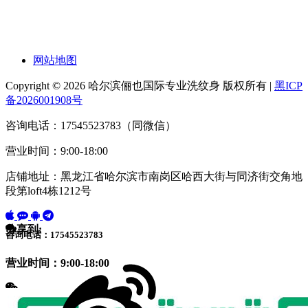
网站地图
Copyright © 2026 哈尔滨俪也国际专业洗纹身 版权所有 |
黑ICP
备2026001908号
咨询电话：17545523783（同微信）
营业时间：9:00-18:00
店铺地址：黑龙江省哈尔滨市南岗区哈西大街与同济街交角地
段第loft4栋1212号
分享到:
咨询电话：17545523783
营业时间：9:00-18:00