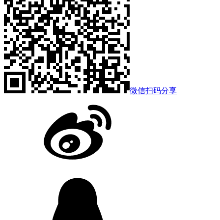
微信扫码分享