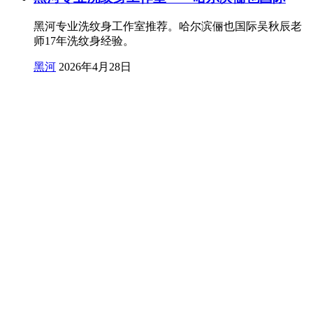
黑河专业洗纹身工作室推荐。哈尔滨俪也国际吴秋辰老
师17年洗纹身经验。
黑河
2026年4月28日