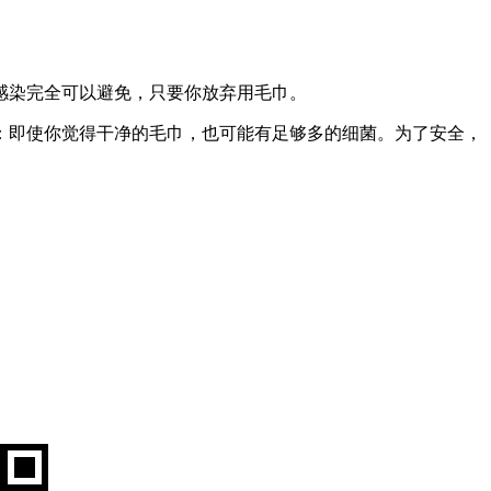
感染完全可以避免，只要你放弃用毛巾。
：即使你觉得干净的毛巾，也可能有足够多的细菌。为了安全，