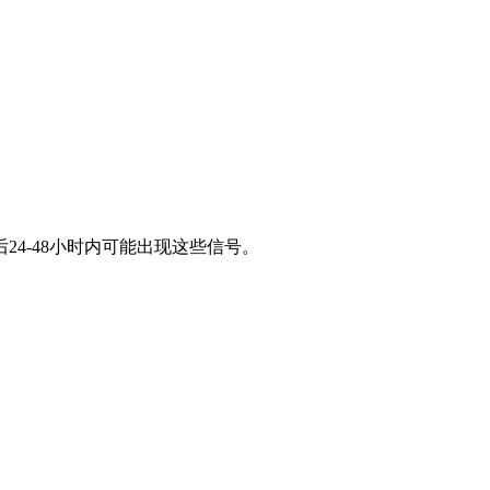
4-48小时内可能出现这些信号。