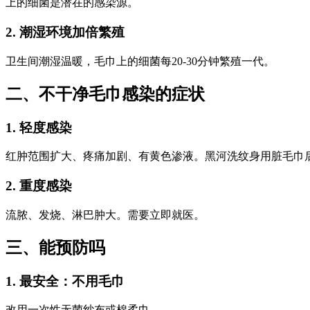
上的细菌是潜在的感染源。
2. 潮湿环境加倍繁殖
卫生间潮湿温暖，毛巾上的细菌每20-30分钟繁殖一代。
二、不干净毛巾感染的症状
1. 轻度感染
红肿范围扩大、疼痛加剧、有黄色渗液。黑河洗纹身用脏毛巾后2
2. 重度感染
流脓、发烧、淋巴肿大。需要立即就医。
三、能预防吗
1. 最安全：不用毛巾
改用一次性无菌纱布或棉柔巾。