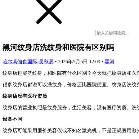
黑河纹身店洗纹身和医院有区别吗
哈尔滨俪也国际-吴秋辰
•
2026年5月5日 12:09
•
黑河
纹身店也能洗纹身，和医院有什么区别？今天就把纹身店和医
很多纹身店都说可以洗纹身，价格还比医院便宜。纹身店洗纹
纹身店没有医疗资质
纹身店的营业执照是纹身服务，生活美容，没有医疗资质。洗
设备不同
纹身店可能采用廉价美容仪或不知名激光机，不是正规医用激