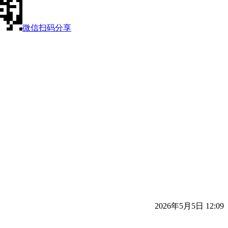
微信扫码分享
2026年5月5日 12:09