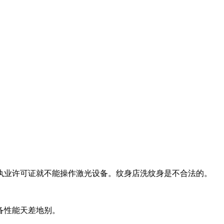
执业许可证就不能操作激光设备。纹身店洗纹身是不合法的。
备性能天差地别。