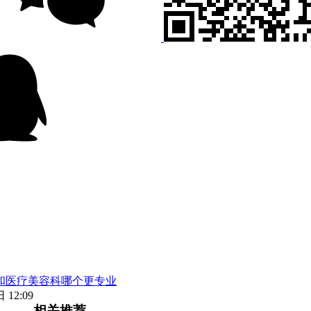
和医疗美容科哪个更专业
 12:09
相关推荐