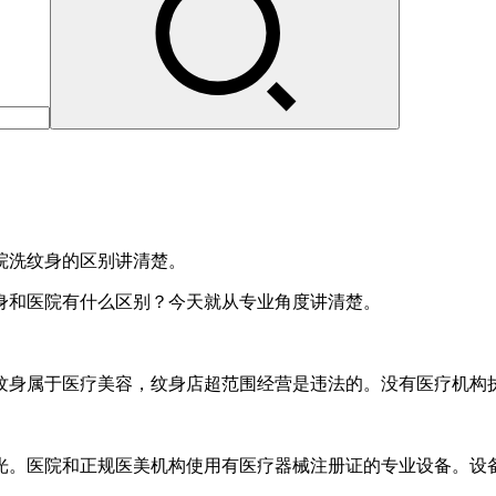
院洗纹身的区别讲清楚。
身和医院有什么区别？今天就从专业角度讲清楚。
纹身属于医疗美容，纹身店超范围经营是违法的。没有医疗机构
光。医院和正规医美机构使用有医疗器械注册证的专业设备。设