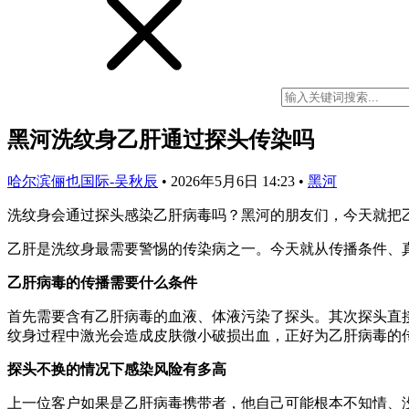
黑河洗纹身乙肝通过探头传染吗
哈尔滨俪也国际-吴秋辰
•
2026年5月6日 14:23
•
黑河
洗纹身会通过探头感染乙肝病毒吗？黑河的朋友们，今天就把
乙肝是洗纹身最需要警惕的传染病之一。今天就从传播条件、
乙肝病毒的传播需要什么条件
首先需要含有乙肝病毒的血液、体液污染了探头。其次探头直
纹身过程中激光会造成皮肤微小破损出血，正好为乙肝病毒的
探头不换的情况下感染风险有多高
上一位客户如果是乙肝病毒携带者，他自己可能根本不知情、