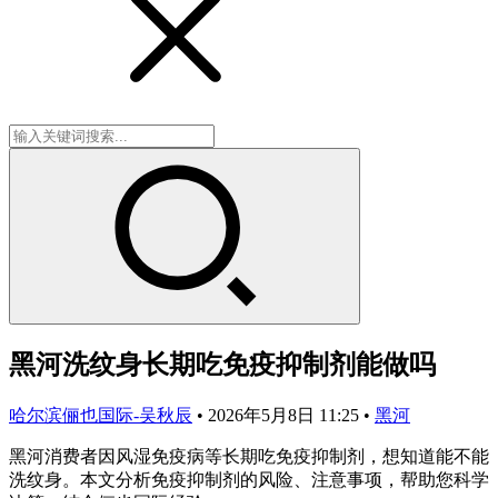
黑河洗纹身长期吃免疫抑制剂能做吗
哈尔滨俪也国际-吴秋辰
•
2026年5月8日 11:25
•
黑河
黑河消费者因风湿免疫病等长期吃免疫抑制剂，想知道能不能
洗纹身。本文分析免疫抑制剂的风险、注意事项，帮助您科学