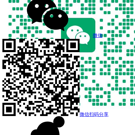
微信
微信扫码分享