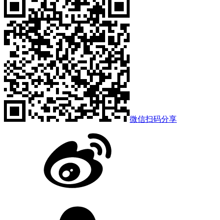
微信扫码分享