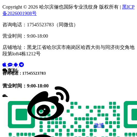
Copyright © 2026 哈尔滨俪也国际专业洗纹身 版权所有 |
黑ICP
备2026001908号
咨询电话：17545523783（同微信）
营业时间：9:00-18:00
店铺地址：黑龙江省哈尔滨市南岗区哈西大街与同济街交角地
段第loft4栋1212号
分享到:
咨询电话：17545523783
营业时间：9:00-18:00
微博