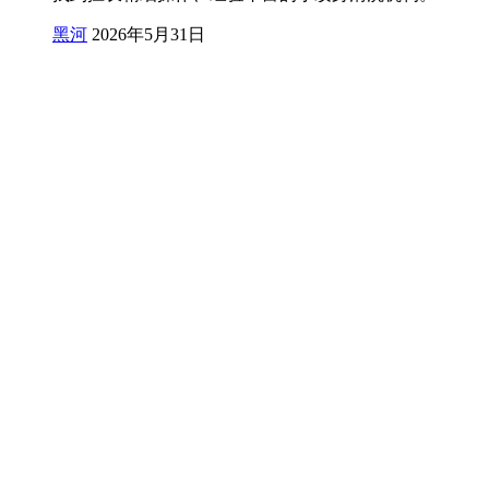
黑河
2026年5月31日