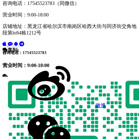
咨询电话：17545523783（同微信）
营业时间：9:00-18:00
店铺地址：黑龙江省哈尔滨市南岗区哈西大街与同济街交角地
段第loft4栋1212号
分享到:
咨询电话：17545523783
营业时间：9:00-18:00
微博