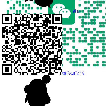
微信
微信扫码分享