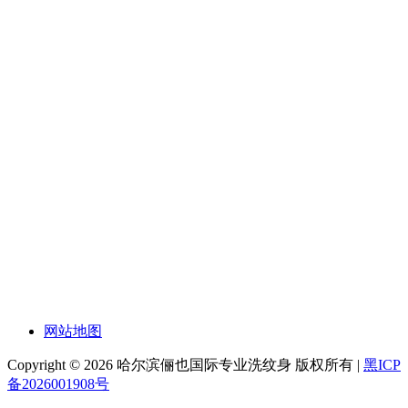
网站地图
Copyright © 2026 哈尔滨俪也国际专业洗纹身 版权所有 |
黑ICP
备2026001908号