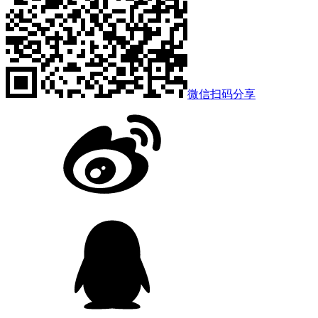
微信扫码分享