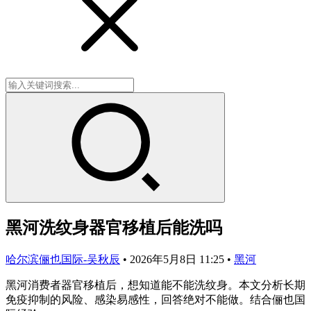
黑河洗纹身器官移植后能洗吗
哈尔滨俪也国际-吴秋辰
•
2026年5月8日 11:25
•
黑河
黑河消费者器官移植后，想知道能不能洗纹身。本文分析长期
免疫抑制的风险、感染易感性，回答绝对不能做。结合俪也国