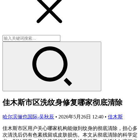
佳木斯市区洗纹身修复哪家彻底清除
哈尔滨俪也国际-吴秋辰
•
2026年5月26日 12:40
•
佳木斯
佳木斯市区用户关心哪家机构能做到纹身的彻底清除，担心多
次清洗后仍有色素残留或皮肤损伤。本文从彻底清除的科学定