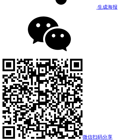
生成海报
微信扫码分享