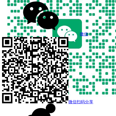
微信
微信扫码分享