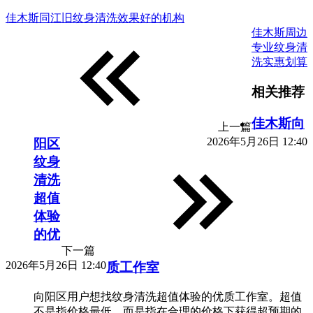
佳木斯同江旧纹身清洗效果好的机构
佳木斯周边
专业纹身清
洗实惠划算
相关推荐
佳木斯向
上一篇
2026年5月26日 12:40
阳区
纹身
清洗
超值
体验
的优
下一篇
2026年5月26日 12:40
质工作室
向阳区用户想找纹身清洗超值体验的优质工作室。超值
不是指价格最低，而是指在合理的价格下获得超预期的