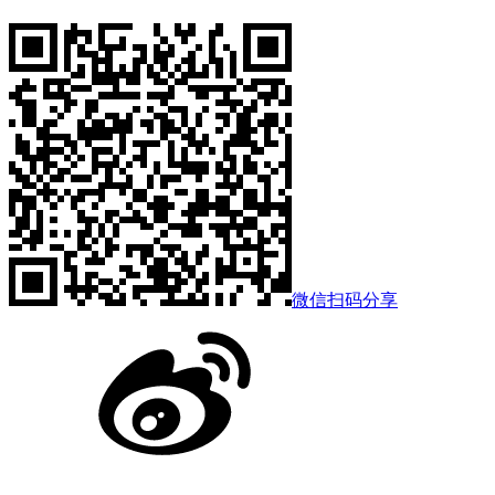
微信扫码分享