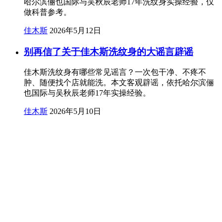
哈尔滨俪也国际与吴秋辰老师17年洗纹身实操经验，仅
做科普参考。
佳木斯
2026年5月12日
别再信了关于佳木斯洗纹身的大谣言辟谣
佳木斯洗纹身有哪些常见谣言？一次包干净、不疼不
肿、随便找个店就能洗。本文客观辟谣，依托哈尔滨俪
也国际与吴秋辰老师17年实操经验。
佳木斯
2026年5月10日