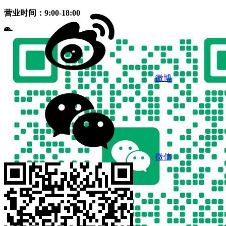
营业时间：9:00-18:00
微博
微信