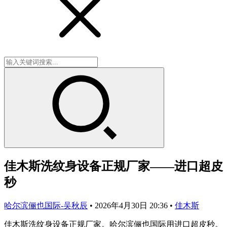
佳木斯洗纹身设备正规厂家——进口超皮
秒
哈尔滨俪也国际-吴秋辰
•
2026年4月30日 20:36
•
佳木斯
佳木斯洗纹身设备正规厂家。哈尔滨俪也国际用进口超皮秒。