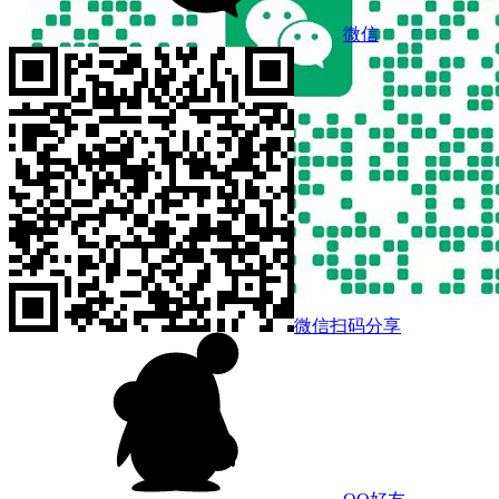
微信
微信扫码分享