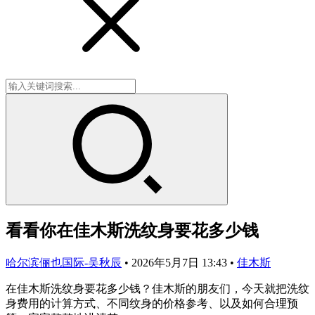
看看你在佳木斯洗纹身要花多少钱
哈尔滨俪也国际-吴秋辰
•
2026年5月7日 13:43
•
佳木斯
在佳木斯洗纹身要花多少钱？佳木斯的朋友们，今天就把洗纹
身费用的计算方式、不同纹身的价格参考、以及如何合理预