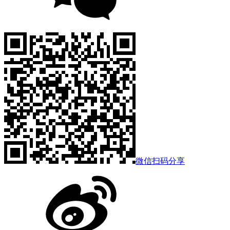
微信扫码分享