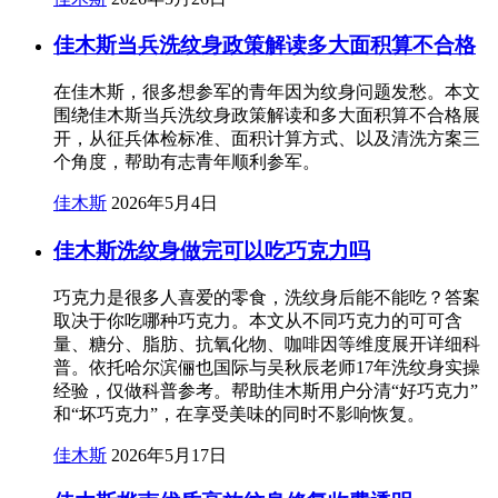
佳木斯当兵洗纹身政策解读多大面积算不合格
在佳木斯，很多想参军的青年因为纹身问题发愁。本文
围绕佳木斯当兵洗纹身政策解读和多大面积算不合格展
开，从征兵体检标准、面积计算方式、以及清洗方案三
个角度，帮助有志青年顺利参军。
佳木斯
2026年5月4日
佳木斯洗纹身做完可以吃巧克力吗
巧克力是很多人喜爱的零食，洗纹身后能不能吃？答案
取决于你吃哪种巧克力。本文从不同巧克力的可可含
量、糖分、脂肪、抗氧化物、咖啡因等维度展开详细科
普。依托哈尔滨俪也国际与吴秋辰老师17年洗纹身实操
经验，仅做科普参考。帮助佳木斯用户分清“好巧克力”
和“坏巧克力”，在享受美味的同时不影响恢复。
佳木斯
2026年5月17日