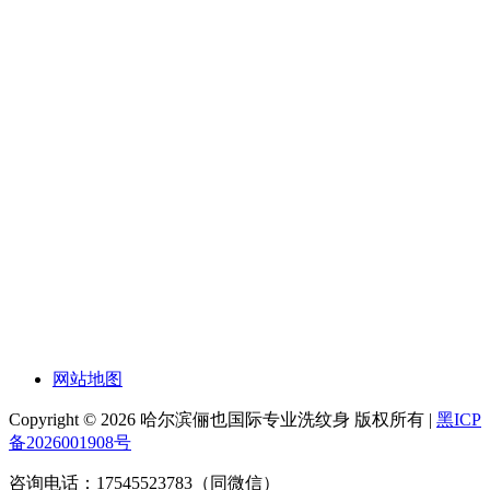
网站地图
Copyright © 2026 哈尔滨俪也国际专业洗纹身 版权所有 |
黑ICP
备2026001908号
咨询电话：17545523783（同微信）