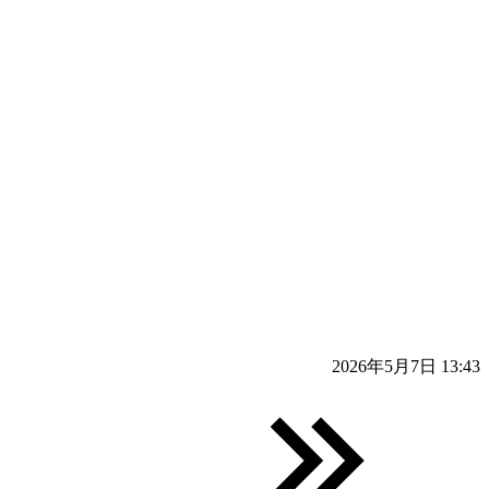
2026年5月7日 13:43