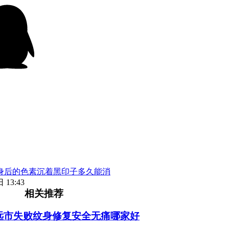
身后的色素沉着黑印子多久能消
 13:43
相关推荐
远市失败纹身修复安全无痛哪家好