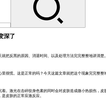
变深了
天就把反黑的原因、消退时间、以及处理方法完完整整地讲清楚
心里很慌。这是正常的吗？今天这篇文章就把这个现象完完整整
沉着。激光在击碎纹身色素的同时会对皮肤造成微小热损伤，皮
，是皮肤的正常应激反应。