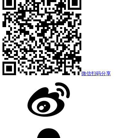
微信扫码分享