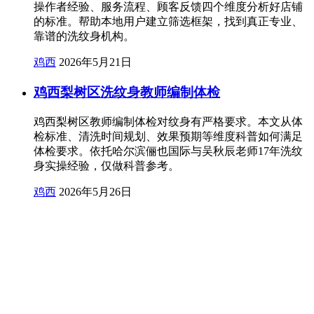
操作者经验、服务流程、顾客反馈四个维度分析好店铺
的标准。帮助本地用户建立筛选框架，找到真正专业、
靠谱的洗纹身机构。
鸡西
2026年5月21日
鸡西梨树区洗纹身教师编制体检
鸡西梨树区教师编制体检对纹身有严格要求。本文从体
检标准、清洗时间规划、效果预期等维度科普如何满足
体检要求。依托哈尔滨俪也国际与吴秋辰老师17年洗纹
身实操经验，仅做科普参考。
鸡西
2026年5月26日