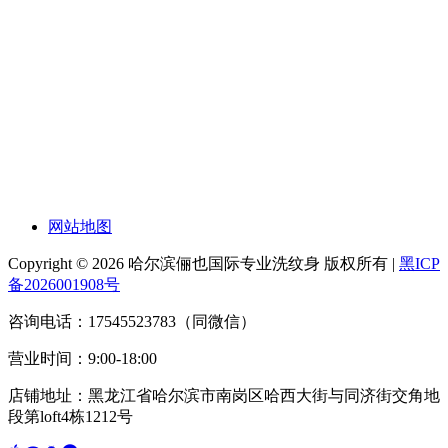
网站地图
Copyright © 2026 哈尔滨俪也国际专业洗纹身 版权所有 |
黑ICP
备2026001908号
咨询电话：17545523783（同微信）
营业时间：9:00-18:00
店铺地址：黑龙江省哈尔滨市南岗区哈西大街与同济街交角地
段第loft4栋1212号