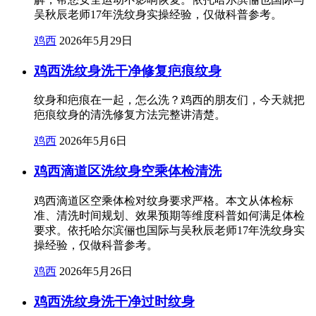
吴秋辰老师17年洗纹身实操经验，仅做科普参考。
鸡西
2026年5月29日
鸡西洗纹身洗干净修复疤痕纹身
纹身和疤痕在一起，怎么洗？鸡西的朋友们，今天就把
疤痕纹身的清洗修复方法完整讲清楚。
鸡西
2026年5月6日
鸡西滴道区洗纹身空乘体检清洗
鸡西滴道区空乘体检对纹身要求严格。本文从体检标
准、清洗时间规划、效果预期等维度科普如何满足体检
要求。依托哈尔滨俪也国际与吴秋辰老师17年洗纹身实
操经验，仅做科普参考。
鸡西
2026年5月26日
鸡西洗纹身洗干净过时纹身