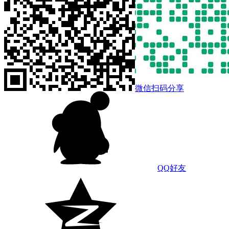
微信扫码分享
QQ好友