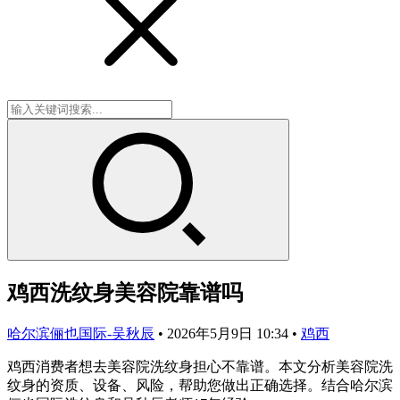
鸡西洗纹身美容院靠谱吗
哈尔滨俪也国际-吴秋辰
•
2026年5月9日 10:34
•
鸡西
鸡西消费者想去美容院洗纹身担心不靠谱。本文分析美容院洗
纹身的资质、设备、风险，帮助您做出正确选择。结合哈尔滨