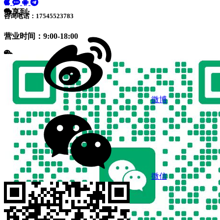
分享到:
咨询电话：17545523783
营业时间：9:00-18:00
微博
微信