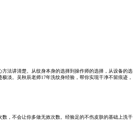
心方法讲清楚。从纹身本身的选择到操作师的选择，从设备的选
极淡。吴秋辰老师17年洗纹身经验，帮你实现干净不留痕迹，
次数，不会让你多做无效次数。经验足的不伤皮肤的基础上洗干