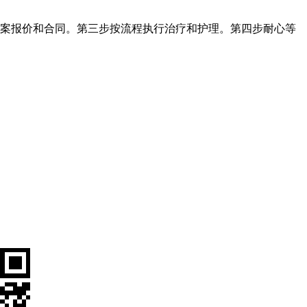
案报价和合同。第三步按流程执行治疗和护理。第四步耐心等