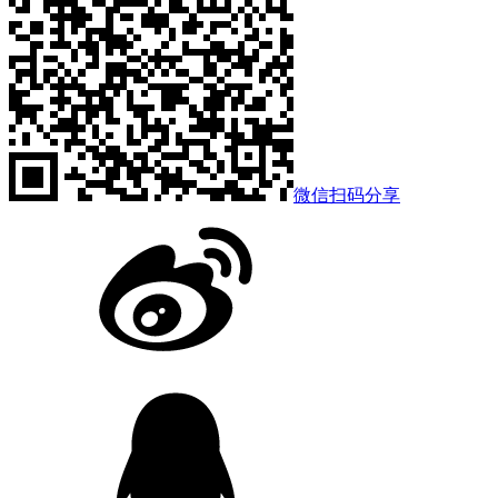
微信扫码分享