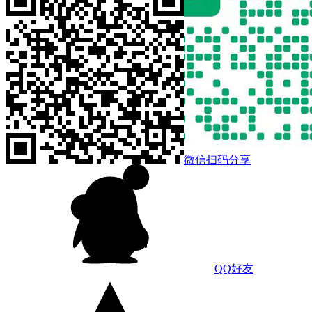
微信扫码分享
QQ好友