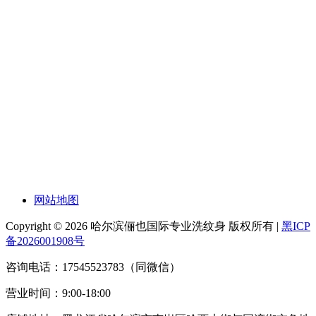
网站地图
Copyright © 2026 哈尔滨俪也国际专业洗纹身 版权所有 |
黑ICP
备2026001908号
咨询电话：17545523783（同微信）
营业时间：9:00-18:00