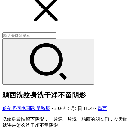
鸡西洗纹身洗干净不留阴影
哈尔滨俪也国际-吴秋辰
•
2026年5月5日 11:39
•
鸡西
洗纹身最怕留下阴影，一片深一片浅。鸡西的朋友们，今天咱
就讲讲怎么洗干净不留阴影。