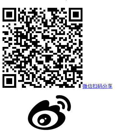
微信扫码分享