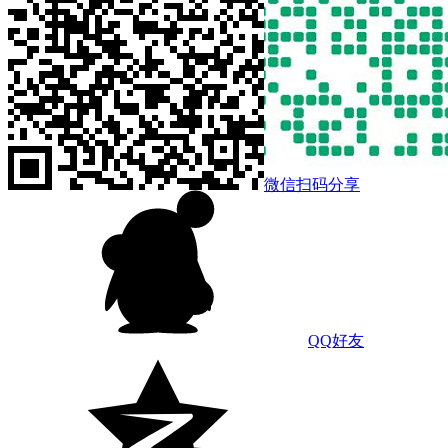
微信扫码分享
QQ好友