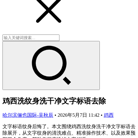
鸡西洗纹身洗干净文字标语去除
哈尔滨俪也国际-吴秋辰
•
2026年5月7日 11:42
•
鸡西
文字标语纹身后悔了。本文围绕鸡西洗纹身洗干净文字标语去
除展开，从文字纹身的清洗难点、精准操作技术、以及效果预