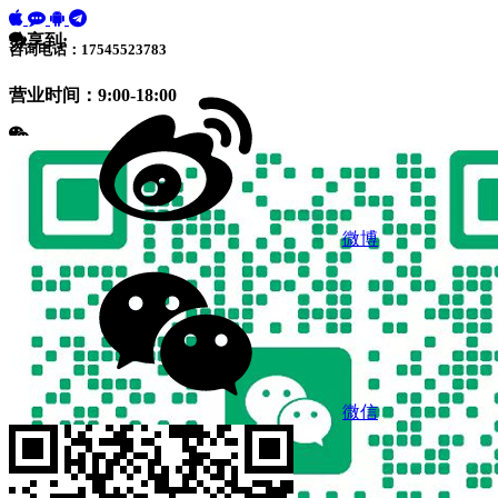
分享到:
咨询电话：17545523783
营业时间：9:00-18:00
微博
微信