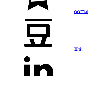
QQ空间
豆瓣
LinkedIn