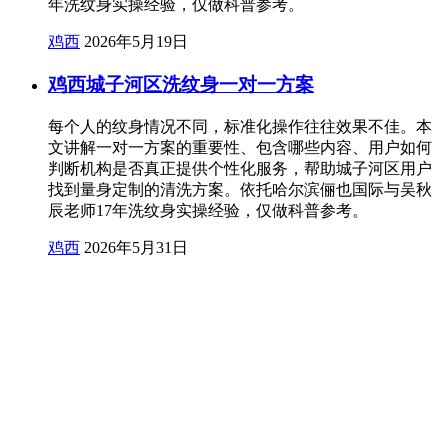
年洗纹身实操经验，仅做科普参考。
鸡西
2026年5月19日
鸡西城子河区洗纹身一对一方案
每个人的纹身情况不同，标准化操作往往效果不佳。本
文讲解一对一方案的重要性、包含哪些内容、用户如何
判断机构是否真正提供个性化服务，帮助城子河区用户
找到量身定制的清洗方案。依托哈尔滨俪也国际与吴秋
辰老师17年洗纹身实操经验，仅做科普参考。
鸡西
2026年5月31日