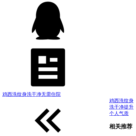
鸡西洗纹身洗干净无需住院
鸡西洗纹身
洗干净提升
个人气质
相关推荐