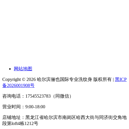
网站地图
Copyright © 2026 哈尔滨俪也国际专业洗纹身 版权所有 |
黑ICP
备2026001908号
咨询电话：17545523783（同微信）
营业时间：9:00-18:00
店铺地址：黑龙江省哈尔滨市南岗区哈西大街与同济街交角地
段第loft4栋1212号