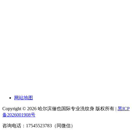
网站地图
Copyright © 2026 哈尔滨俪也国际专业洗纹身 版权所有 |
黑ICP
备2026001908号
咨询电话：17545523783（同微信）