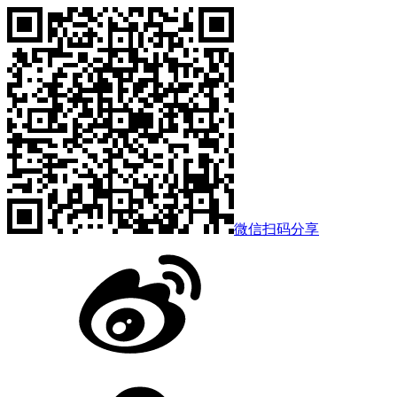
微信扫码分享