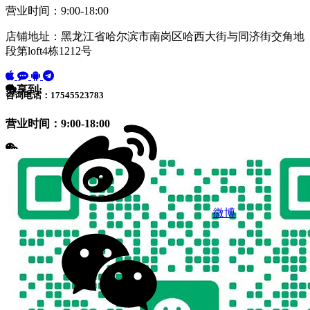
营业时间：9:00-18:00
店铺地址：黑龙江省哈尔滨市南岗区哈西大街与同济街交角地
段第loft4栋1212号
分享到:
咨询电话：17545523783
营业时间：9:00-18:00
微博