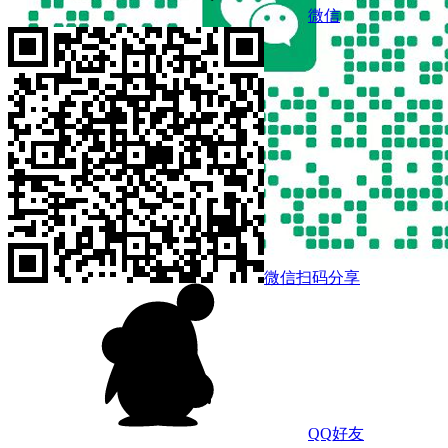
微信
微信扫码分享
QQ好友