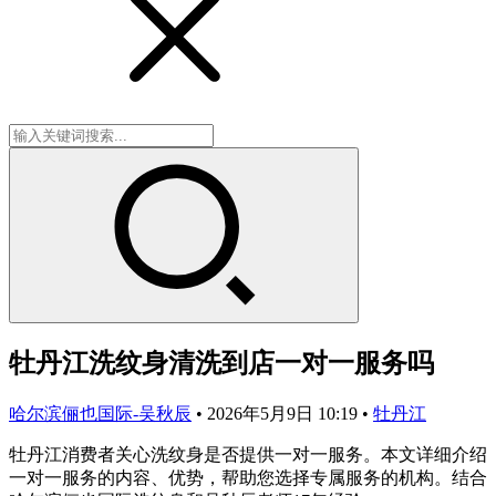
牡丹江洗纹身清洗到店一对一服务吗
哈尔滨俪也国际-吴秋辰
•
2026年5月9日 10:19
•
牡丹江
牡丹江消费者关心洗纹身是否提供一对一服务。本文详细介绍
一对一服务的内容、优势，帮助您选择专属服务的机构。结合