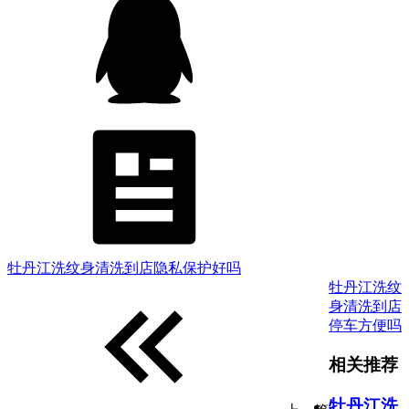
牡丹江洗纹身清洗到店隐私保护好吗
牡丹江洗纹
身清洗到店
停车方便吗
相关推荐
牡丹江洗