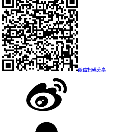
微信扫码分享