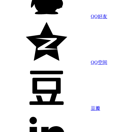
QQ好友
QQ空间
豆瓣