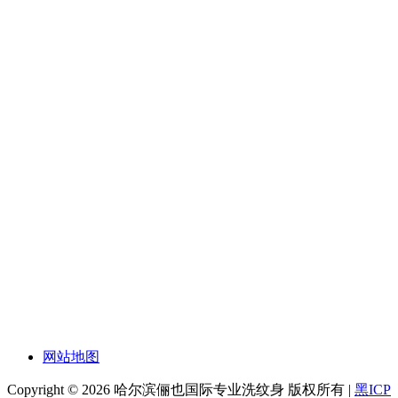
网站地图
Copyright © 2026 哈尔滨俪也国际专业洗纹身 版权所有 |
黑ICP