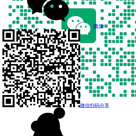
微信
微信扫码分享