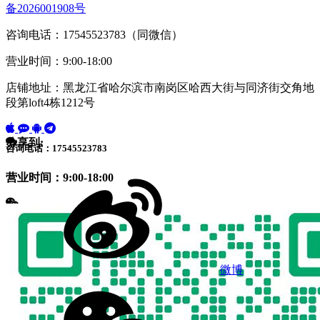
备2026001908号
咨询电话：17545523783（同微信）
营业时间：9:00-18:00
店铺地址：黑龙江省哈尔滨市南岗区哈西大街与同济街交角地
段第loft4栋1212号
分享到:
咨询电话：17545523783
营业时间：9:00-18:00
微博