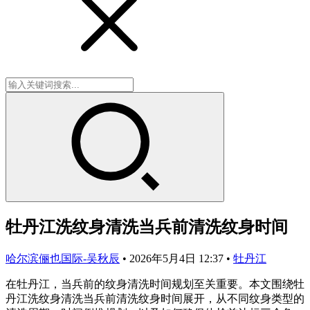
牡丹江洗纹身清洗当兵前清洗纹身时间
哈尔滨俪也国际-吴秋辰
•
2026年5月4日 12:37
•
牡丹江
在牡丹江，当兵前的纹身清洗时间规划至关重要。本文围绕牡
丹江洗纹身清洗当兵前清洗纹身时间展开，从不同纹身类型的