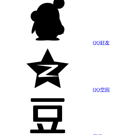
QQ好友
QQ空间