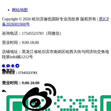
网站地图
Copyright © 2026 哈尔滨俪也国际专业洗纹身 版权所有 |
黑ICP
备2026001908号
咨询电话：17545523783（同微信）
营业时间：9:00-18:00
店铺地址：黑龙江省哈尔滨市南岗区哈西大街与同济街交角地
段第loft4栋1212号
分享到:
咨询电话：17545523783
营业时间：9:00-18:00