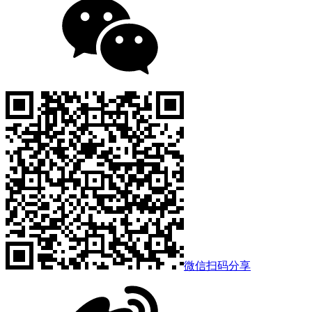
微信扫码分享