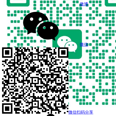
微博
微信
微信扫码分享