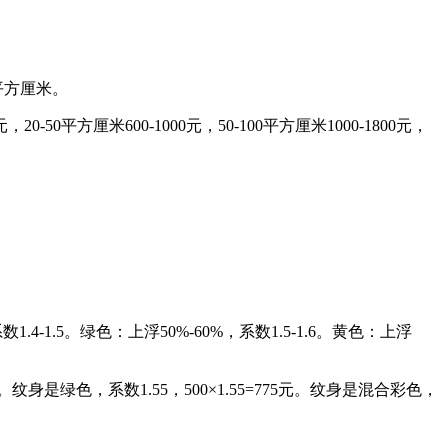
平方厘米。
20-50平方厘米600-1000元，50-100平方厘米1000-1800元，
1.4-1.5。绿色：上浮50%-60%，系数1.5-1.6。黄色：上浮
纹身是绿色，系数1.55，500×1.55=775元。纹身是混合彩色，