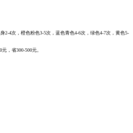
-4次，橙色粉色3-5次，蓝色青色4-6次，绿色4-7次，黄色5-
，省300-500元。