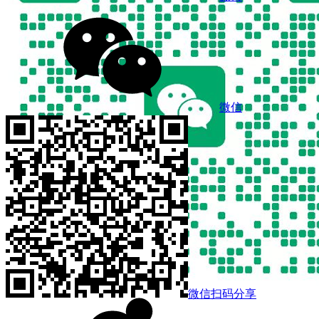
微信
微信扫码分享