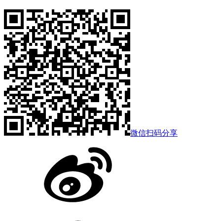
微信扫码分享