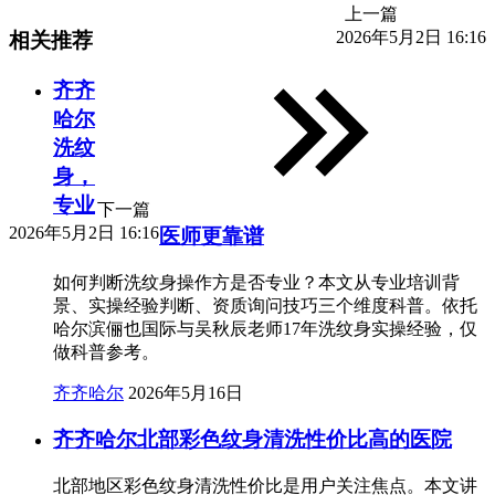
上一篇
2026年5月2日 16:16
相关推荐
齐齐
哈尔
洗纹
身，
专业
下一篇
2026年5月2日 16:16
医师更靠谱
如何判断洗纹身操作方是否专业？本文从专业培训背
景、实操经验判断、资质询问技巧三个维度科普。依托
哈尔滨俪也国际与吴秋辰老师17年洗纹身实操经验，仅
做科普参考。
齐齐哈尔
2026年5月16日
齐齐哈尔北部彩色纹身清洗性价比高的医院
北部地区彩色纹身清洗性价比是用户关注焦点。本文讲