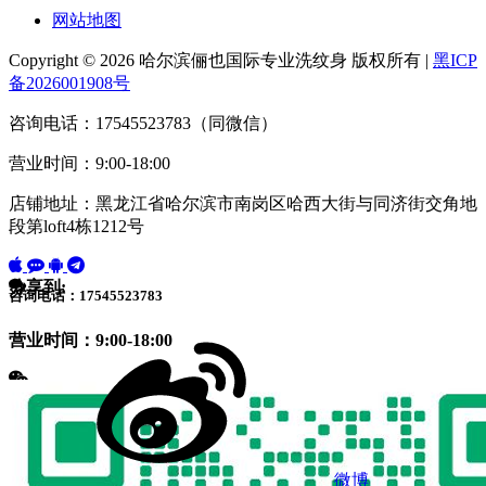
网站地图
Copyright © 2026 哈尔滨俪也国际专业洗纹身 版权所有 |
黑ICP
备2026001908号
咨询电话：17545523783（同微信）
营业时间：9:00-18:00
店铺地址：黑龙江省哈尔滨市南岗区哈西大街与同济街交角地
段第loft4栋1212号
分享到:
咨询电话：17545523783
营业时间：9:00-18:00
微博