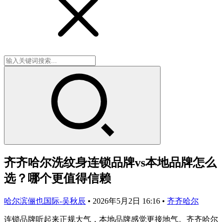
齐齐哈尔洗纹身连锁品牌vs本地品牌怎么
选？哪个更值得信赖
哈尔滨俪也国际-吴秋辰
•
2026年5月2日 16:16
•
齐齐哈尔
连锁品牌听起来正规大气，本地品牌感觉更接地气。齐齐哈尔