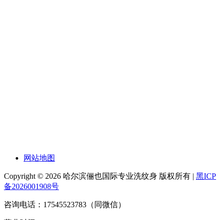
网站地图
Copyright © 2026 哈尔滨俪也国际专业洗纹身 版权所有 |
黑ICP
备2026001908号
咨询电话：17545523783（同微信）