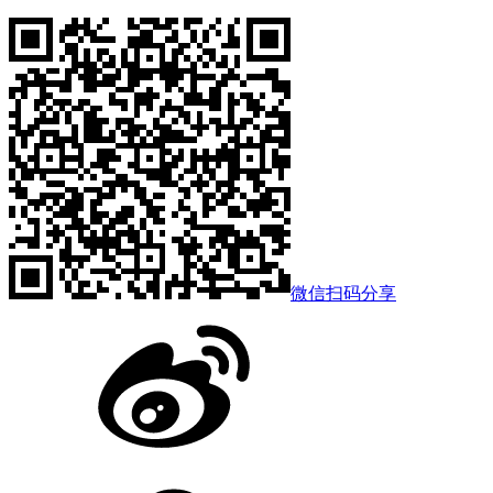
微信扫码分享