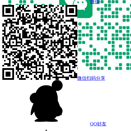
微信
微信扫码分享
QQ好友