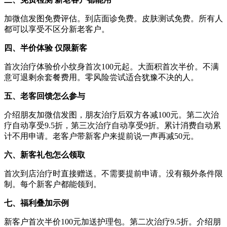
加微信发图免费评估。到店面诊免费。皮肤测试免费。所有人
都可以享受不区分新老客户。
四、半价体验 仅限新客
首次治疗体验价小纹身首次100元起。大面积首次半价。不满
意可退剩余套餐费用。零风险尝试适合犹豫不决的人。
五、老客回馈怎么参与
介绍朋友加微信发图，朋友治疗后双方各减100元。第二次治
疗自动享受9.5折，第三次治疗自动享受9折。累计消费自动累
计不用申请。老客户带新客户来提前说一声再减50元。
六、新客礼包怎么领取
首次到店治疗时直接赠送。不需要提前申请。没有额外条件限
制。每个新客户都能领到。
七、福利叠加示例
新客户首次半价100元加送护理包。第二次治疗9.5折。介绍朋