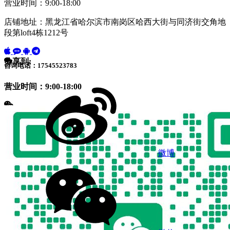
营业时间：9:00-18:00
店铺地址：黑龙江省哈尔滨市南岗区哈西大街与同济街交角地
段第loft4栋1212号
分享到:
咨询电话：17545523783
营业时间：9:00-18:00
微博