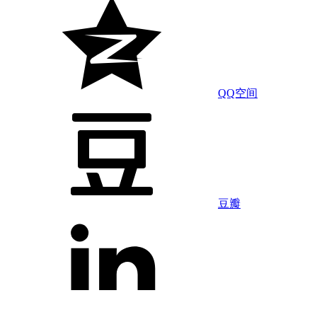
QQ空间
豆瓣
LinkedIn