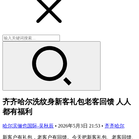
齐齐哈尔洗纹身新客礼包老客回馈 人人
都有福利
哈尔滨俪也国际-吴秋辰
•
2026年5月3日 21:53
•
齐齐哈尔
新客户有礼包，老客户有回馈。今天把新客礼包、老客回馈、