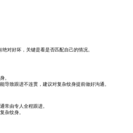
有绝对好坏，关键是看是否匹配自己的情况。
身。
能导致跟进不连贯，建议对复杂纹身提前做好沟通。
通常由专人全程跟进。
复杂纹身。