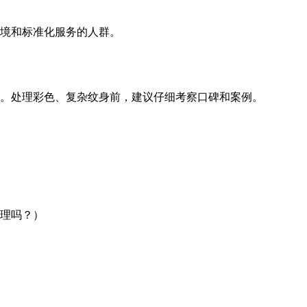
境和标准化服务的人群。
。处理彩色、复杂纹身前，建议仔细考察口碑和案例。
理吗？）