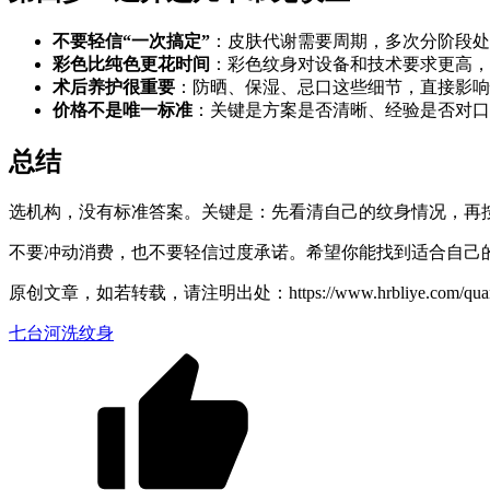
不要轻信“一次搞定”
：皮肤代谢需要周期，多次分阶段处
彩色比纯色更花时间
：彩色纹身对设备和技术要求更高，
术后养护很重要
：防晒、保湿、忌口这些细节，直接影响
价格不是唯一标准
：关键是方案是否清晰、经验是否对口
总结
选机构，没有标准答案。关键是：先看清自己的纹身情况，再
不要冲动消费，也不要轻信过度承诺。希望你能找到适合自己
原创文章，如若转载，请注明出处：https://www.hrbliye.com/quanguo/hei
七台河洗纹身