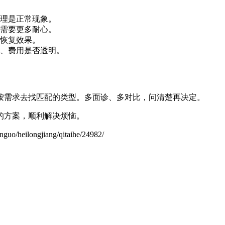
理是正常现象。
需要更多耐心。
恢复效果。
、费用是否透明。
按需求去找匹配的类型。多面诊、多对比，问清楚再决定。
的方案，顺利解决烦恼。
longjiang/qitaihe/24982/