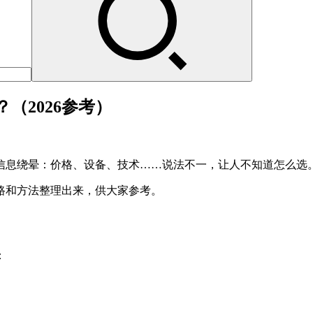
（2026参考）
信息绕晕：价格、设备、技术……说法不一，让人不知道怎么选
路和方法整理出来，供大家参考。
：