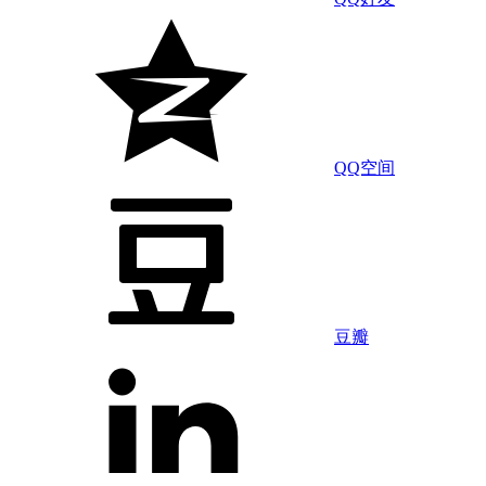
QQ空间
豆瓣