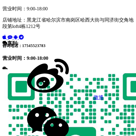
营业时间：9:00-18:00
店铺地址：黑龙江省哈尔滨市南岗区哈西大街与同济街交角地
段第loft4栋1212号
分享到:
咨询电话：17545523783
营业时间：9:00-18:00
微博