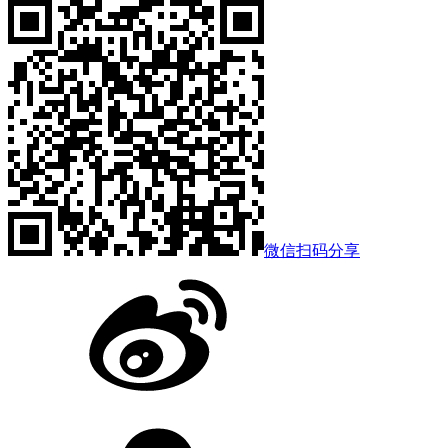
微信扫码分享