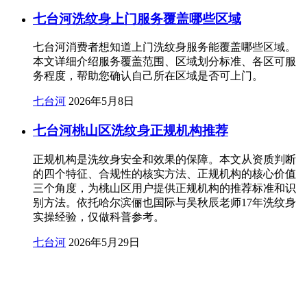
七台河洗纹身上门服务覆盖哪些区域
七台河消费者想知道上门洗纹身服务能覆盖哪些区域。
本文详细介绍服务覆盖范围、区域划分标准、各区可服
务程度，帮助您确认自己所在区域是否可上门。
七台河
2026年5月8日
七台河桃山区洗纹身正规机构推荐
正规机构是洗纹身安全和效果的保障。本文从资质判断
的四个特征、合规性的核实方法、正规机构的核心价值
三个角度，为桃山区用户提供正规机构的推荐标准和识
别方法。依托哈尔滨俪也国际与吴秋辰老师17年洗纹身
实操经验，仅做科普参考。
七台河
2026年5月29日