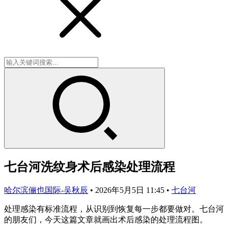
七台河洗纹身术后感染处理流程
哈尔滨俪也国际-吴秋辰
•
2026年5月5日 11:45
•
七台河
处理感染有标准流程，从识别到恢复每一步都要做对。七台河
的朋友们，今天这篇文章就画出术后感染的处理流程图。