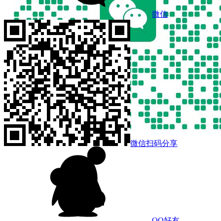
微信
微信扫码分享
QQ好友