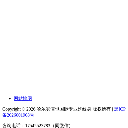
网站地图
Copyright © 2026 哈尔滨俪也国际专业洗纹身 版权所有 |
黑ICP
备2026001908号
咨询电话：17545523783（同微信）