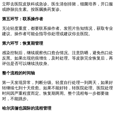
立即去医院皮肤科或急诊。医生清创排脓，细菌培养，开口服
或静脉抗生素。按医嘱换药复诊。
第五环节：联系操作者
无论轻度重度，都要联系操作者。发照片告知情况，获取专业
建议。操作者可能会指导你处理或建议你去医院。
第六环节：恢复期管理
感染控制后，继续观察伤口愈合情况。注意防晒，避免伤口处
反黑。如果出现疤痕增生，及时处理。等皮肤完全恢复后，再
评估是否可以继续洗纹身。
整个流程的时间轴
第一天发现异常，判断分级。轻度自行处理一到两天，如果好
转继续七到十天痊愈。如果不能好转，转医院处理。医院处理
时间因严重程度而定。恢复期两周。整个流程每一步都要做
对，不能跳步。
哈尔滨俪也国际的流程管理