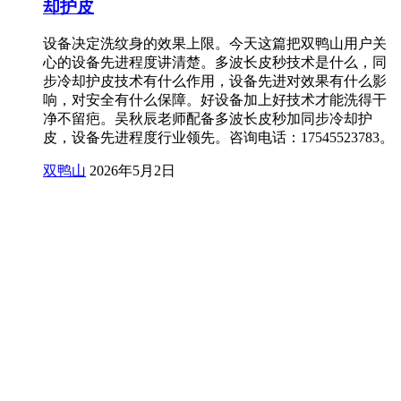
却护皮
设备决定洗纹身的效果上限。今天这篇把双鸭山用户关
心的设备先进程度讲清楚。多波长皮秒技术是什么，同
步冷却护皮技术有什么作用，设备先进对效果有什么影
响，对安全有什么保障。好设备加上好技术才能洗得干
净不留疤。吴秋辰老师配备多波长皮秒加同步冷却护
皮，设备先进程度行业领先。咨询电话：17545523783。
双鸭山
2026年5月2日