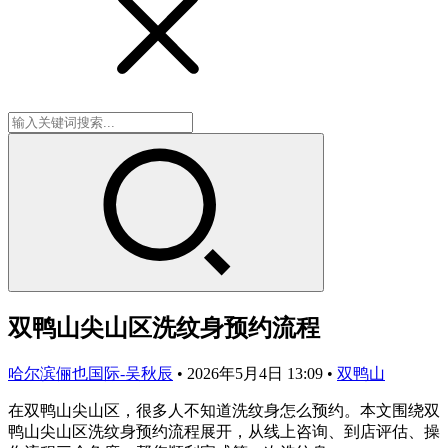
双鸭山尖山区洗纹身预约流程
哈尔滨俪也国际-吴秋辰
•
2026年5月4日 13:09
•
双鸭山
在双鸭山尖山区，很多人不知道洗纹身怎么预约。本文围绕双
鸭山尖山区洗纹身预约流程展开，从线上咨询、到店评估、操