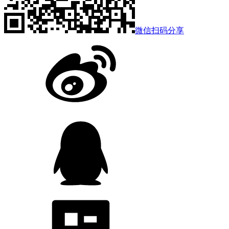
微信扫码分享