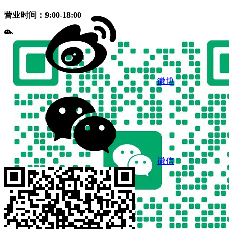
营业时间：9:00-18:00
微博
微信