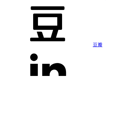
豆瓣
LinkedIn