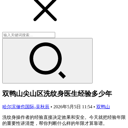
双鸭山尖山区洗纹身医生经验多少年
哈尔滨俪也国际-吴秋辰
•
2026年5月5日 11:54
•
双鸭山
洗纹身操作者的经验直接决定效果和安全。今天就把经验年限
的重要性讲清楚，帮你判断什么样的年限才算靠谱。