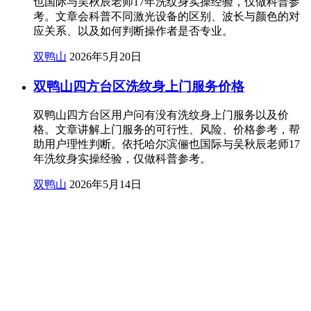
也国际与吴秋辰老师17年洗纹身实操经验，仅做科普参
考。文章会科普不同激光设备的区别、波长与颜色的对
应关系、以及如何判断操作者是否专业。
双鸭山
2026年5月20日
双鸭山四方台区洗纹身上门服务价格
双鸭山四方台区用户问有没有洗纹身上门服务以及价
格。文章讲解上门服务的可行性、风险、价格参考，帮
助用户理性判断。依托哈尔滨俪也国际与吴秋辰老师17
年洗纹身实操经验，仅做科普参考。
双鸭山
2026年5月14日