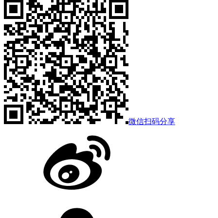
微信扫码分享