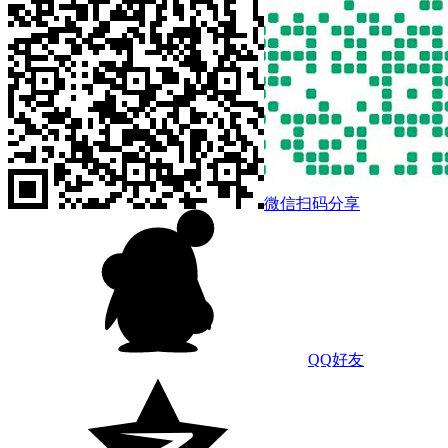
微信扫码分享
QQ好友