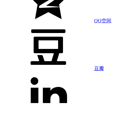
QQ空间
豆瓣
LinkedIn