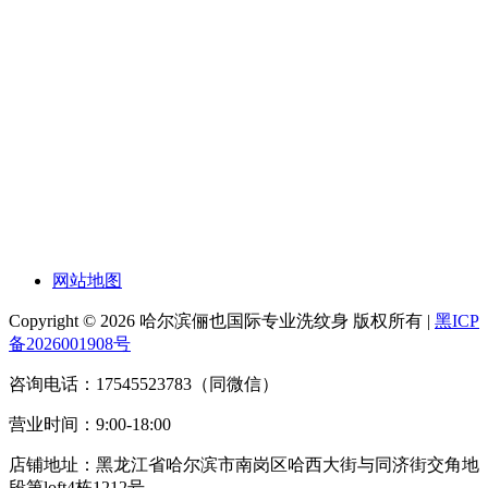
网站地图
Copyright © 2026 哈尔滨俪也国际专业洗纹身 版权所有 |
黑ICP
备2026001908号
咨询电话：17545523783（同微信）
营业时间：9:00-18:00
店铺地址：黑龙江省哈尔滨市南岗区哈西大街与同济街交角地
段第loft4栋1212号