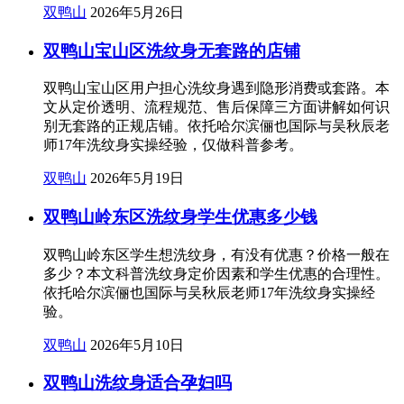
双鸭山
2026年5月26日
双鸭山宝山区洗纹身无套路的店铺
双鸭山宝山区用户担心洗纹身遇到隐形消费或套路。本
文从定价透明、流程规范、售后保障三方面讲解如何识
别无套路的正规店铺。依托哈尔滨俪也国际与吴秋辰老
师17年洗纹身实操经验，仅做科普参考。
双鸭山
2026年5月19日
双鸭山岭东区洗纹身学生优惠多少钱
双鸭山岭东区学生想洗纹身，有没有优惠？价格一般在
多少？本文科普洗纹身定价因素和学生优惠的合理性。
依托哈尔滨俪也国际与吴秋辰老师17年洗纹身实操经
验。
双鸭山
2026年5月10日
双鸭山洗纹身适合孕妇吗