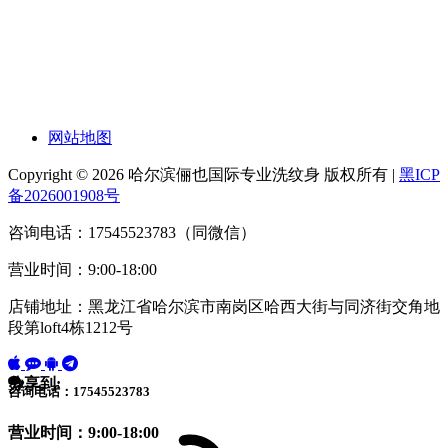
网站地图
Copyright © 2026 哈尔滨俪也国际专业洗纹身 版权所有 |
黑ICP
备2026001908号
咨询电话：17545523783（同微信）
营业时间：9:00-18:00
店铺地址：黑龙江省哈尔滨市南岗区哈西大街与同济街交角地
段第loft4栋1212号
分享到:
咨询电话：17545523783
营业时间：9:00-18:00