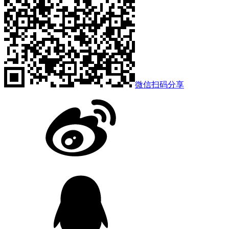
微信扫码分享