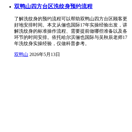
双鸭山四方台区洗纹身预约流程
了解洗纹身的预约流程可以帮助双鸭山四方台区顾客更
好地安排时间。本文从俪也国际17年实操经验出发，讲
解洗纹身的标准操作流程、需要提前做哪些准备以及各
环节的时间安排。依托哈尔滨俪也国际与吴秋辰老师17
年洗纹身实操经验，仅做科普参考。
双鸭山
2026年5月13日