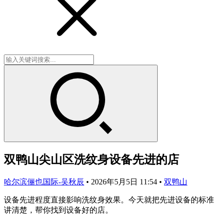
双鸭山尖山区洗纹身设备先进的店
哈尔滨俪也国际-吴秋辰
•
2026年5月5日 11:54
•
双鸭山
设备先进程度直接影响洗纹身效果。今天就把先进设备的标准
讲清楚，帮你找到设备好的店。