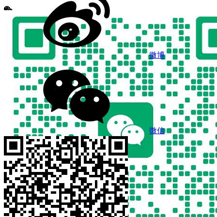
微博
微信