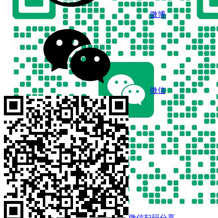
微博
微信
微信扫码分享