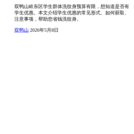
双鸭山岭东区学生群体洗纹身预算有限，想知道是否有
学生优惠。本文介绍学生优惠的常见形式、如何获取、
注意事项，帮助您省钱洗纹身。
双鸭山
2026年5月8日