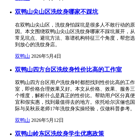
双鸭山尖山区洗纹身哪家不踩坑
在双鸭山尖山区，洗纹身怕踩坑是很多人不敢行动的原
因。本文围绕双鸭山尖山区洗纹身哪家不踩坑展开，从
常见坑点、避坑方法、靠谱机构特征三个角度，帮您选
到放心的洗纹身店。
双鸭山
2026年5月4日
双鸭山四方台区洗纹身性价比高的工作室
双鸭山四方台区用户洗纹身时都想找到性价比高的工作
室，即价格合理效果又好。本文从价格、效果、服务三
个维度，解析什么是真正的性价比。帮助用户区分真便
宜和假实惠，找到最值得去的地方。依托哈尔滨俪也国
际与吴秋辰老师17年洗纹身实操经验，仅做科普参考。
双鸭山
2026年5月12日
双鸭山岭东区洗纹身学生优惠政策