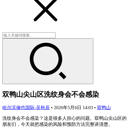
双鸭山尖山区洗纹身会不会感染
哈尔滨俪也国际-吴秋辰
•
2026年5月6日 14:03
•
双鸭山
洗纹身会不会感染？这是很多人担心的问题。双鸭山尖山区的
朋友们，今天就把感染的风险和预防方法完整讲清楚。