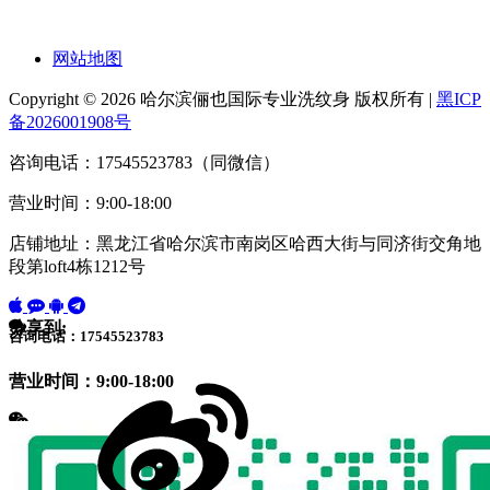
网站地图
Copyright © 2026 哈尔滨俪也国际专业洗纹身 版权所有 |
黑ICP
备2026001908号
咨询电话：17545523783（同微信）
营业时间：9:00-18:00
店铺地址：黑龙江省哈尔滨市南岗区哈西大街与同济街交角地
段第loft4栋1212号
分享到:
咨询电话：17545523783
营业时间：9:00-18:00