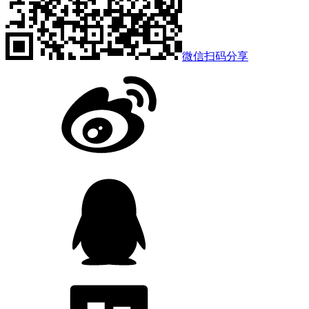
微信扫码分享